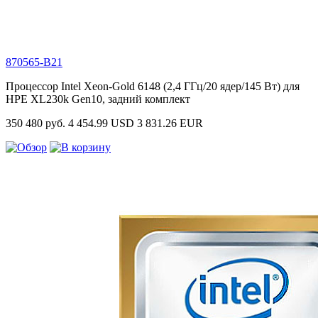
870565-B21
Процессор Intel Xeon-Gold 6148 (2,4 ГГц/20 ядер/145 Вт) для
HPE XL230k Gen10, задний комплект
350 480 руб.
4 454.99 USD
3 831.26 EUR