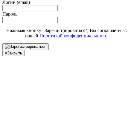
Логин (email)
Пароль
Нажимая кнопку "Зарегистрироваться", Вы соглашаетесь с
нашей
Политикой конфиденциальности
.
×
Закрыть