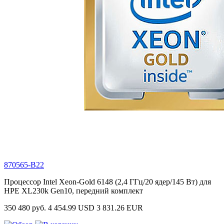
870565-B22
Процессор Intel Xeon-Gold 6148 (2,4 ГГц/20 ядер/145 Вт) для
HPE XL230k Gen10, передний комплект
350 480 руб.
4 454.99 USD
3 831.26 EUR