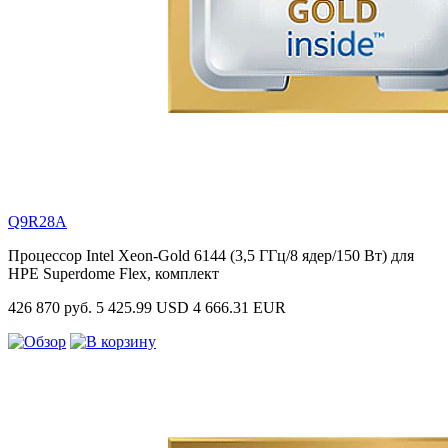
Q9R28A
Процессор Intel Xeon-Gold 6144 (3,5 ГГц/8 ядер/150 Вт) для
HPE Superdome Flex, комплект
426 870 руб.
5 425.99 USD
4 666.31 EUR