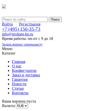
Войти
Регистрация
+7 (495) 150-35-73
info@proliant-hp.ru
Время работы: пн-пт с 9 до 18
Задать вопрос специалисту
Меню
Каталог
Главная
О нас
Конфигуратор
Заказ и доставка
Гарантия
Новости
Статьи
Контакты
Ваша корзина пуста
Валюта