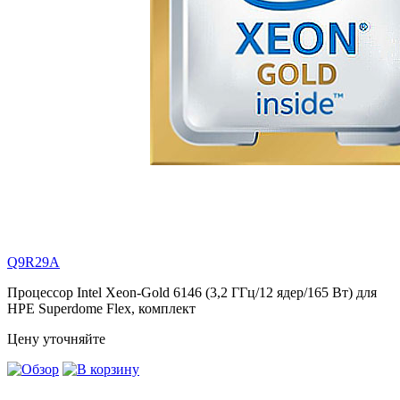
Q9R29A
Процессор Intel Xeon-Gold 6146 (3,2 ГГц/12 ядер/165 Вт) для
HPE Superdome Flex, комплект
Цену уточняйте