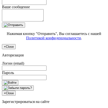
Ваше сообщение
Нажимая кнопку "Отправить", Вы соглашаетесь с нашей
Политикой конфиденциальности
.
×
Close
Авторизация
Логин (email)
Пароль
×
Close
Зарегистрироваться на сайте