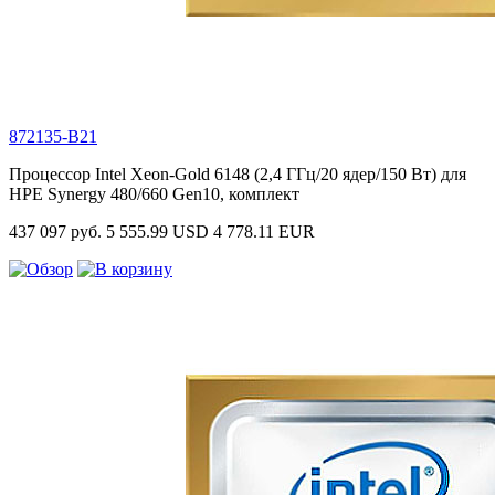
872135-B21
Процессор Intel Xeon-Gold 6148 (2,4 ГГц/20 ядер/150 Вт) для
HPE Synergy 480/660 Gen10, комплект
437 097 руб.
5 555.99 USD
4 778.11 EUR