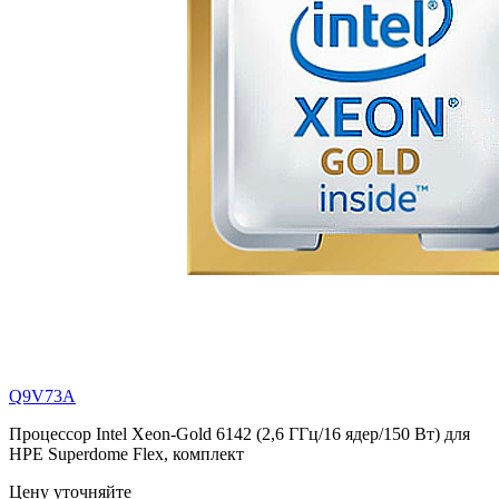
Q9V73A
Процессор Intel Xeon-Gold 6142 (2,6 ГГц/16 ядер/150 Вт) для
HPE Superdome Flex, комплект
Цену уточняйте