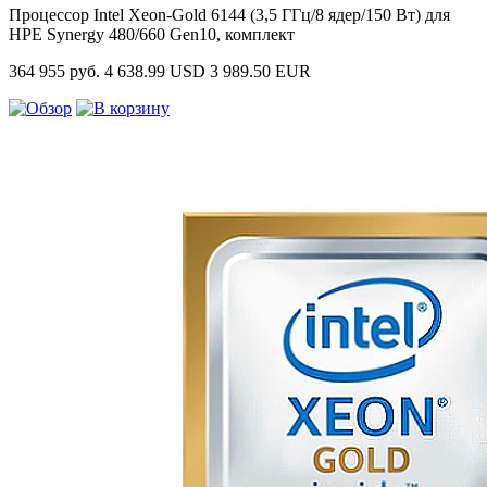
Процессор Intel Xeon-Gold 6144 (3,5 ГГц/8 ядер/150 Вт) для
HPE Synergy 480/660 Gen10, комплект
364 955 руб.
4 638.99 USD
3 989.50 EUR