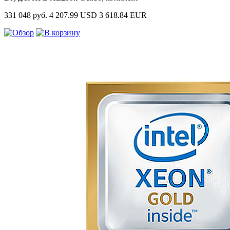
331 048 руб.
4 207.99 USD
3 618.84 EUR