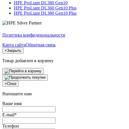
HPE ProLiant DL380 Gen10
HPE ProLiant DL360 Gen10 Plus
HPE ProLiant DL380 Gen10 Plus
Политика конфиденциальности
Карта сайта
Обратная связь
×
Закрыть
Товар добавлен в корзину
×
Close
Напишите нам
Ваше имя
E-mail*
Телефон