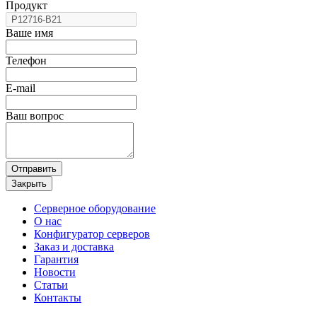
Продукт
Ваше имя
Телефон
E-mail
Ваш вопрос
Отправить
Закрыть
Серверное оборудование
О нас
Конфигуратор серверов
Заказ и доставка
Гарантия
Новости
Статьи
Контакты