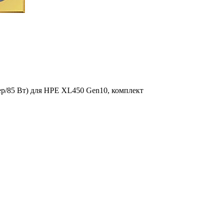
дер/85 Вт) для HPE XL450 Gen10, комплект