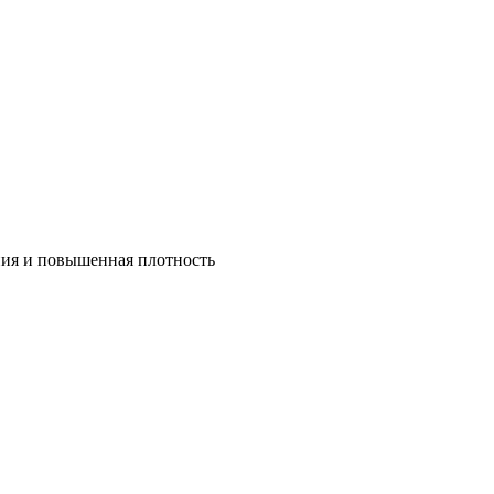
ния и повышенная плотность