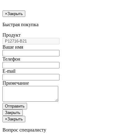
×
Закрыть
Быстрая покупка
Продукт
Ваше имя
Телефон
E-mail
Примечание
Отправить
Закрыть
×
Закрыть
Вопрос специалисту