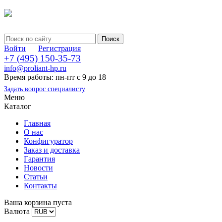
Войти
Регистрация
+7 (495) 150-35-73
info@proliant-hp.ru
Время работы: пн-пт с 9 до 18
Задать вопрос специалисту
Меню
Каталог
Главная
О нас
Конфигуратор
Заказ и доставка
Гарантия
Новости
Статьи
Контакты
Ваша корзина пуста
Валюта