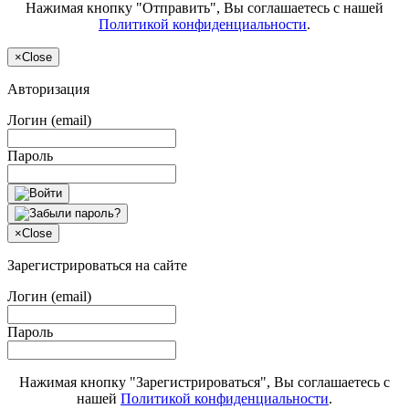
Нажимая кнопку "Отправить", Вы соглашаетесь с нашей
Политикой конфиденциальности
.
×
Close
Авторизация
Логин (email)
Пароль
×
Close
Зарегистрироваться на сайте
Логин (email)
Пароль
Нажимая кнопку "Зарегистрироваться", Вы соглашаетесь с
нашей
Политикой конфиденциальности
.