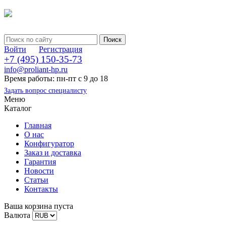
Войти
Регистрация
+7 (495) 150-35-73
info@proliant-hp.ru
Время работы: пн-пт с 9 до 18
Задать вопрос специалисту
Меню
Каталог
Главная
О нас
Конфигуратор
Заказ и доставка
Гарантия
Новости
Статьи
Контакты
Ваша корзина пуста
Валюта