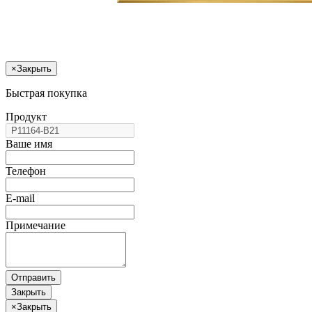
×
Закрыть
Быстрая покупка
Продукт
Ваше имя
Телефон
E-mail
Примечание
Отправить
Закрыть
×
Закрыть