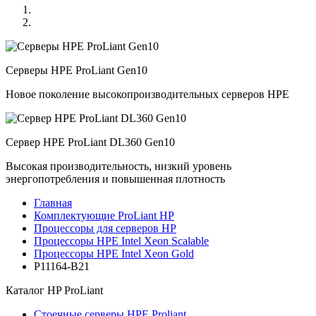
Серверы HPE ProLiant Gen10
Новое поколение высокопроизводительных серверов HPE
Сервер HPE ProLiant DL360 Gen10
Высокая производительность, низкий уровень
энергопотребления и повышенная плотность
Главная
Комплектующие ProLiant HP
Процессоры для серверов HP
Процессоры HPE Intel Xeon Scalable
Процессоры HPE Intel Xeon Gold
P11164-B21
Каталог
HP ProLiant
Стоечные серверы HPE Proliant