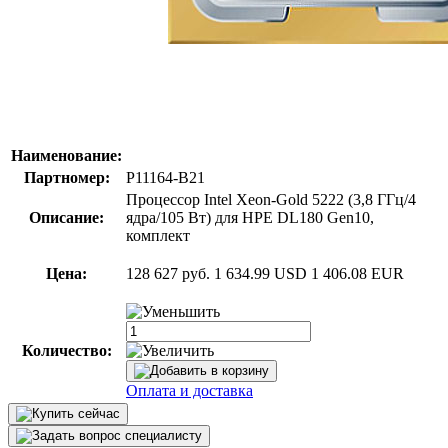
Наименование:
Партномер:
P11164-B21
Процессор Intel Xeon-Gold 5222 (3,8 ГГц/4
Описание:
ядра/105 Вт) для HPE DL180 Gen10,
комплект
Цена:
128 627 руб.
1 634.99 USD
1 406.08 EUR
Количество:
Оплата и доставка