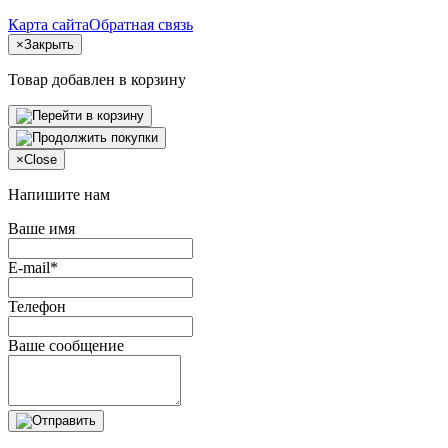
Карта сайта
Обратная связь
×
Закрыть
Товар добавлен в корзину
×
Close
Напишите нам
Ваше имя
E-mail*
Телефон
Ваше сообщение