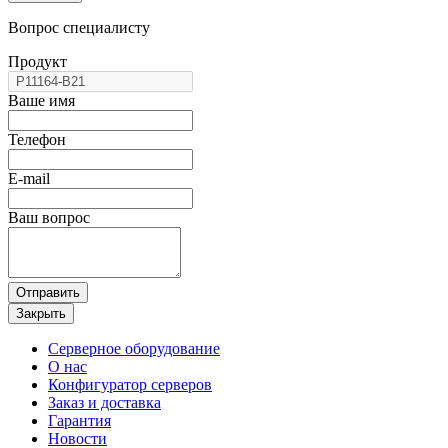
Вопрос специалисту
Продукт
Ваше имя
Телефон
E-mail
Ваш вопрос
Отправить
Закрыть
Серверное оборудование
О нас
Конфигуратор серверов
Заказ и доставка
Гарантия
Новости