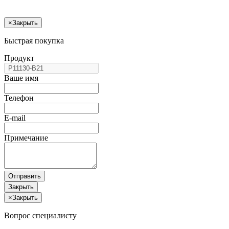
×
Закрыть
Быстрая покупка
Продукт
Ваше имя
Телефон
E-mail
Примечание
Отправить
Закрыть
×
Закрыть
Вопрос специалисту