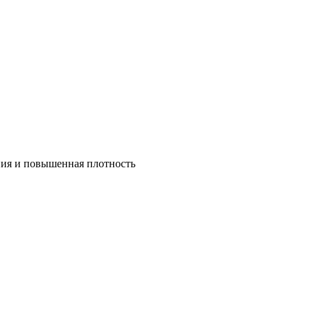
ния и повышенная плотность