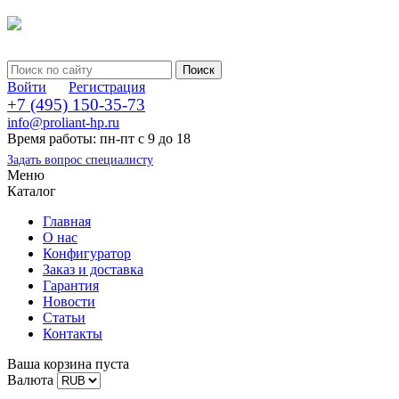
Войти
Регистрация
+7 (495) 150-35-73
info@proliant-hp.ru
Время работы: пн-пт с 9 до 18
Задать вопрос специалисту
Меню
Каталог
Главная
О нас
Конфигуратор
Заказ и доставка
Гарантия
Новости
Статьи
Контакты
Ваша корзина пуста
Валюта