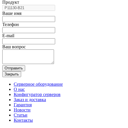
Продукт
Ваше имя
Телефон
E-mail
Ваш вопрос
Отправить
Закрыть
Серверное оборудование
О нас
Конфигуратор серверов
Заказ и доставка
Гарантия
Новости
Статьи
Контакты