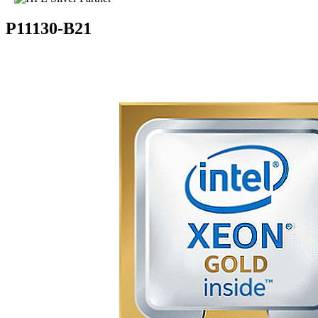
P11130-B21