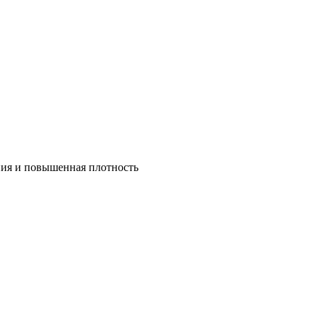
ния и повышенная плотность