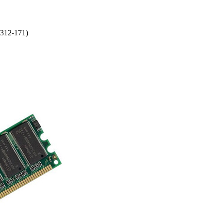
12-171)