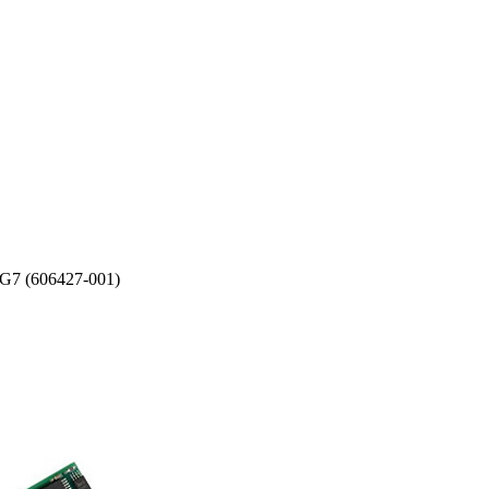
7 (606427-001)