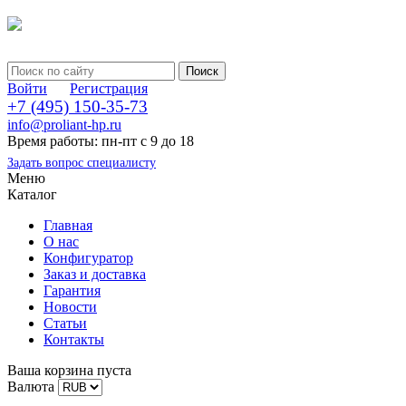
Войти
Регистрация
+7 (495) 150-35-73
info@proliant-hp.ru
Время работы: пн-пт с 9 до 18
Задать вопрос специалисту
Меню
Каталог
Главная
О нас
Конфигуратор
Заказ и доставка
Гарантия
Новости
Статьи
Контакты
Ваша корзина пуста
Валюта