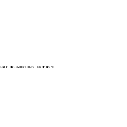
ния и повышенная плотность