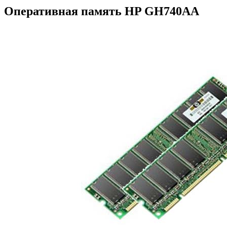
Оперативная память HP GH740AA