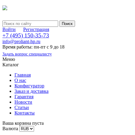
Войти
Регистрация
+7 (495) 150-35-73
info@proliant-hp.ru
Время работы: пн-пт с 9 до 18
Задать вопрос специалисту
Меню
Каталог
Главная
О нас
Конфигуратор
Заказ и доставка
Гарантия
Новости
Статьи
Контакты
Ваша корзина пуста
Валюта