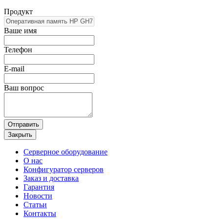
Продукт
Ваше имя
Телефон
E-mail
Ваш вопрос
Отправить
Закрыть
Серверное оборудование
О нас
Конфигуратор серверов
Заказ и доставка
Гарантия
Новости
Статьи
Контакты