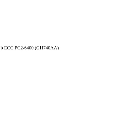
Gb ECC PC2-6400 (GH740AA)