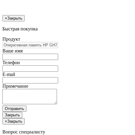
×
Закрыть
Быстрая покупка
Продукт
Ваше имя
Телефон
E-mail
Примечание
Отправить
Закрыть
×
Закрыть
Вопрос специалисту