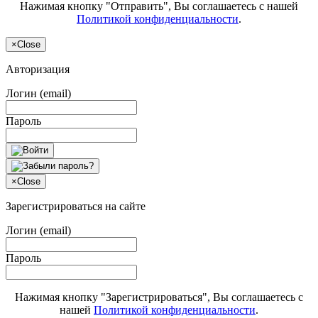
Нажимая кнопку "Отправить", Вы соглашаетесь с нашей
Политикой конфиденциальности
.
×
Close
Авторизация
Логин (email)
Пароль
×
Close
Зарегистрироваться на сайте
Логин (email)
Пароль
Нажимая кнопку "Зарегистрироваться", Вы соглашаетесь с
нашей
Политикой конфиденциальности
.