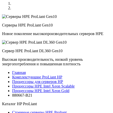
Серверы HPE ProLiant Gen10
Новое поколение высокопроизводительных серверов HPE
Сервер HPE ProLiant DL360 Gen10
Высокая производительность, низкий уровень
энергопотребления и повышенная плотность
Главная
Комплектующие ProLiant HP
Процессоры для серверов HP
Процессоры HPE Intel Xeon Scalable
Процессоры HPE Intel Xeon Gold
880667-B21
Каталог
HP ProLiant
Стоечные серверы HPE Proliant