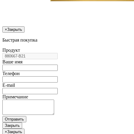
×
Закрыть
Быстрая покупка
Продукт
Ваше имя
Телефон
E-mail
Примечание
Отправить
Закрыть
×
Закрыть