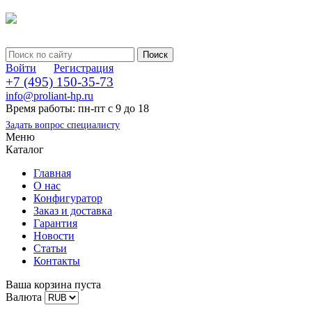
Войти
Регистрация
+7 (495) 150-35-73
info@proliant-hp.ru
Время работы: пн-пт с 9 до 18
Задать вопрос специалисту
Меню
Каталог
Главная
О нас
Конфигуратор
Заказ и доставка
Гарантия
Новости
Статьи
Контакты
Ваша корзина пуста
Валюта