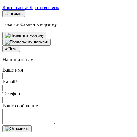
Карта сайта
Обратная связь
×
Закрыть
Товар добавлен в корзину
×
Close
Напишите нам
Ваше имя
E-mail*
Телефон
Ваше сообщение