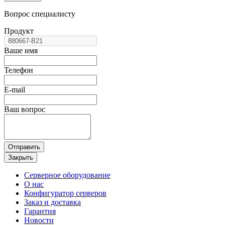
Вопрос специалисту
Продукт
Ваше имя
Телефон
E-mail
Ваш вопрос
Отправить
Закрыть
Серверное оборудование
О нас
Конфигуратор серверов
Заказ и доставка
Гарантия
Новости