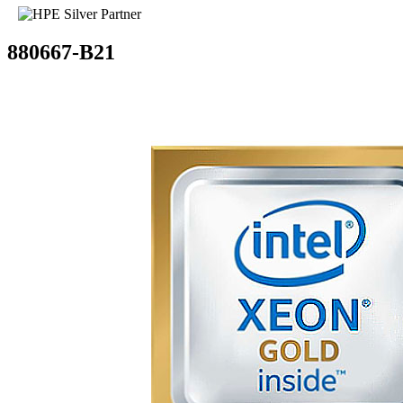
880667-B21