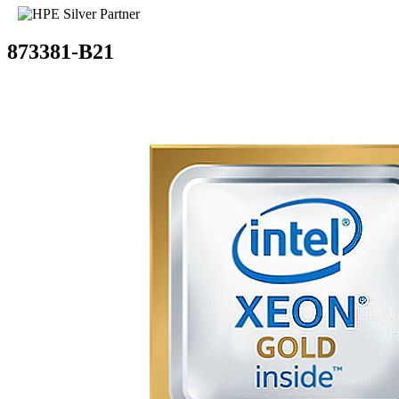
873381-B21