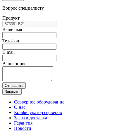
Вопрос специалисту
Продукт
Ваше имя
Телефон
E-mail
Ваш вопрос
Отправить
Закрыть
Серверное оборудование
О нас
Конфигуратор серверов
Заказ и доставка
Гарантия
Новости