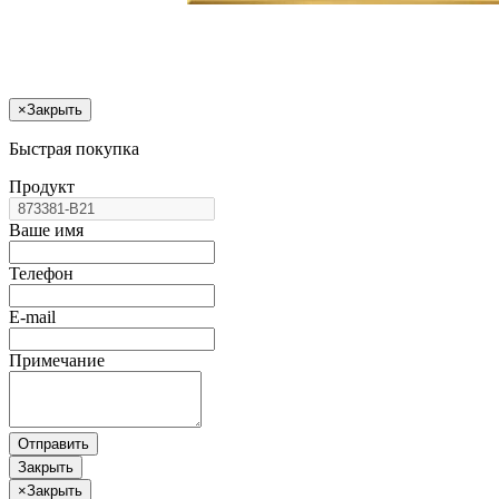
×
Закрыть
Быстрая покупка
Продукт
Ваше имя
Телефон
E-mail
Примечание
Отправить
Закрыть
×
Закрыть