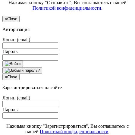
Нажимая кнопку "Отправить", Вы соглашаетесь с нашей
Политикой конфиденциальности
.
×
Close
Авторизация
Логин (email)
Пароль
×
Close
Зарегистрироваться на сайте
Логин (email)
Пароль
Нажимая кнопку "Зарегистрироваться", Вы соглашаетесь с
нашей
Политикой конфиденциальности
.