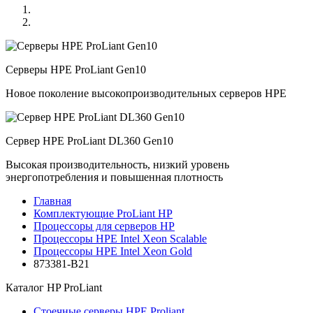
Серверы HPE ProLiant Gen10
Новое поколение высокопроизводительных серверов HPE
Сервер HPE ProLiant DL360 Gen10
Высокая производительность, низкий уровень
энергопотребления и повышенная плотность
Главная
Комплектующие ProLiant HP
Процессоры для серверов HP
Процессоры HPE Intel Xeon Scalable
Процессоры HPE Intel Xeon Gold
873381-B21
Каталог
HP ProLiant
Стоечные серверы HPE Proliant