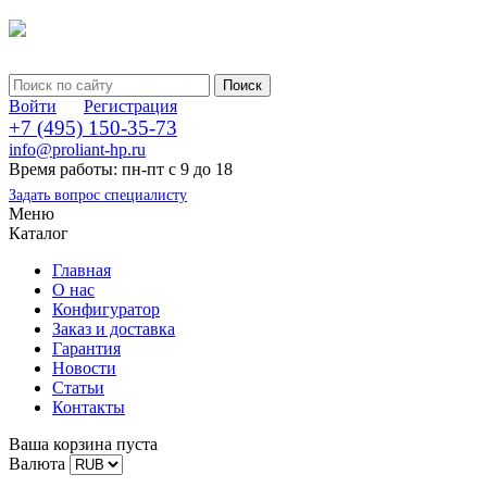
Войти
Регистрация
+7 (495) 150-35-73
info@proliant-hp.ru
Время работы: пн-пт с 9 до 18
Задать вопрос специалисту
Меню
Каталог
Главная
О нас
Конфигуратор
Заказ и доставка
Гарантия
Новости
Статьи
Контакты
Ваша корзина пуста
Валюта