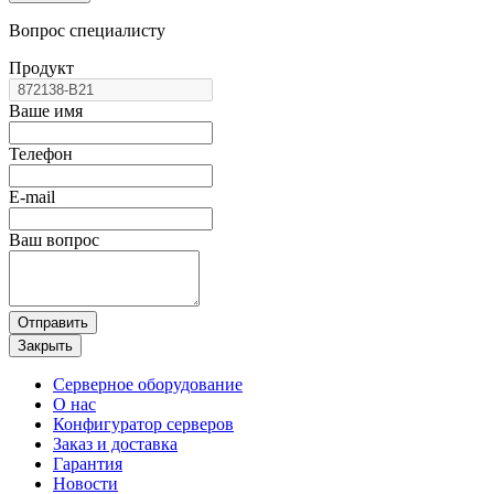
Вопрос специалисту
Продукт
Ваше имя
Телефон
E-mail
Ваш вопрос
Отправить
Закрыть
Серверное оборудование
О нас
Конфигуратор серверов
Заказ и доставка
Гарантия
Новости