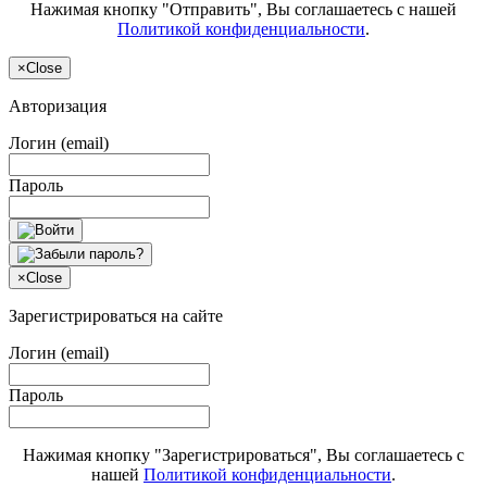
Нажимая кнопку "Отправить", Вы соглашаетесь с нашей
Политикой конфиденциальности
.
×
Close
Авторизация
Логин (email)
Пароль
×
Close
Зарегистрироваться на сайте
Логин (email)
Пароль
Нажимая кнопку "Зарегистрироваться", Вы соглашаетесь с
нашей
Политикой конфиденциальности
.