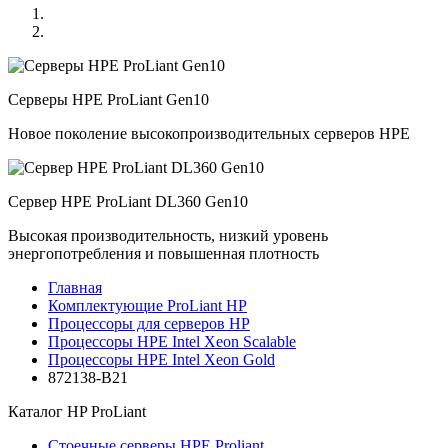
Серверы HPE ProLiant Gen10
Новое поколение высокопроизводительных серверов HPE
Сервер HPE ProLiant DL360 Gen10
Высокая производительность, низкий уровень
энергопотребления и повышенная плотность
Главная
Комплектующие ProLiant HP
Процессоры для серверов HP
Процессоры HPE Intel Xeon Scalable
Процессоры HPE Intel Xeon Gold
872138-B21
Каталог
HP ProLiant
Стоечные серверы HPE Proliant