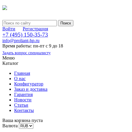
Войти
Регистрация
+7 (495) 150-35-73
info@proliant-hp.ru
Время работы: пн-пт с 9 до 18
Задать вопрос специалисту
Меню
Каталог
Главная
О нас
Конфигуратор
Заказ и доставка
Гарантия
Новости
Статьи
Контакты
Ваша корзина пуста
Валюта