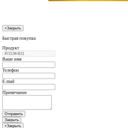
×
Закрыть
Быстрая покупка
Продукт
Ваше имя
Телефон
E-mail
Примечание
Отправить
Закрыть
×
Закрыть