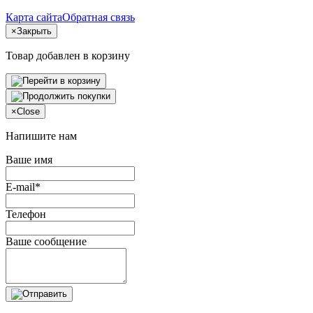
Карта сайта
Обратная связь
×
Закрыть
Товар добавлен в корзину
×
Close
Напишите нам
Ваше имя
E-mail*
Телефон
Ваше сообщение