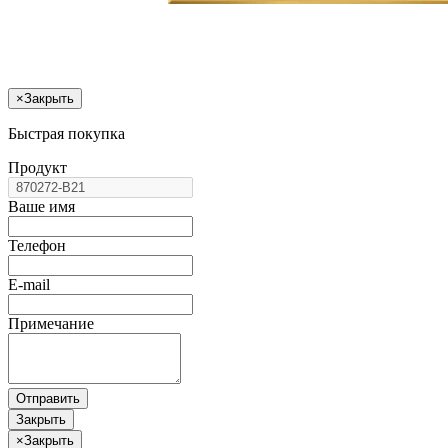
×
Закрыть
Быстрая покупка
Продукт
Ваше имя
Телефон
E-mail
Примечание
Отправить
Закрыть
×
Закрыть