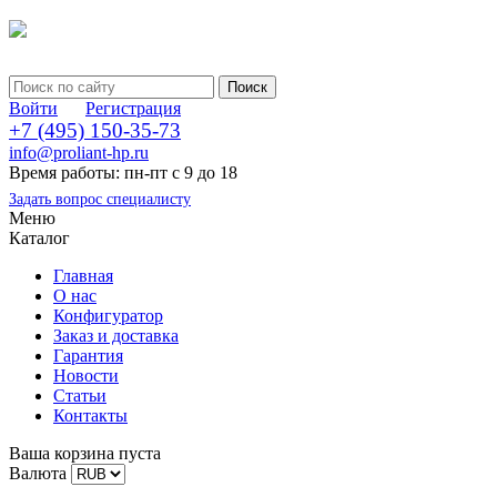
Войти
Регистрация
+7 (495) 150-35-73
info@proliant-hp.ru
Время работы: пн-пт с 9 до 18
Задать вопрос специалисту
Меню
Каталог
Главная
О нас
Конфигуратор
Заказ и доставка
Гарантия
Новости
Статьи
Контакты
Ваша корзина пуста
Валюта