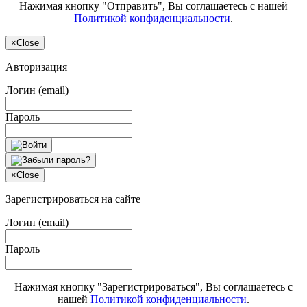
Нажимая кнопку "Отправить", Вы соглашаетесь с нашей
Политикой конфиденциальности
.
×
Close
Авторизация
Логин (email)
Пароль
×
Close
Зарегистрироваться на сайте
Логин (email)
Пароль
Нажимая кнопку "Зарегистрироваться", Вы соглашаетесь с
нашей
Политикой конфиденциальности
.