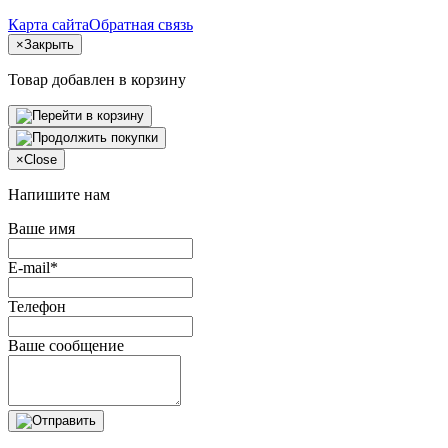
Карта сайта
Обратная связь
×
Закрыть
Товар добавлен в корзину
×
Close
Напишите нам
Ваше имя
E-mail*
Телефон
Ваше сообщение