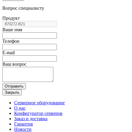
Вопрос специалисту
Продукт
Ваше имя
Телефон
E-mail
Ваш вопрос
Отправить
Закрыть
Серверное оборудование
О нас
Конфигуратор серверов
Заказ и доставка
Гарантия
Новости