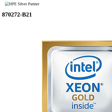
870272-B21