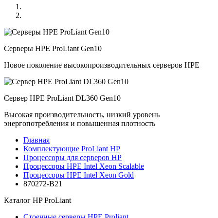
Серверы HPE ProLiant Gen10
Новое поколение высокопроизводительных серверов HPE
Сервер HPE ProLiant DL360 Gen10
Высокая производительность, низкий уровень
энергопотребления и повышенная плотность
Главная
Комплектующие ProLiant HP
Процессоры для серверов HP
Процессоры HPE Intel Xeon Scalable
Процессоры HPE Intel Xeon Gold
870272-B21
Каталог
HP ProLiant
Стоечные серверы HPE Proliant