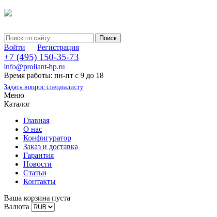
Войти
Регистрация
+7 (495) 150-35-73
info@proliant-hp.ru
Время работы: пн-пт с 9 до 18
Задать вопрос специалисту
Меню
Каталог
Главная
О нас
Конфигуратор
Заказ и доставка
Гарантия
Новости
Статьи
Контакты
Ваша корзина пуста
Валюта