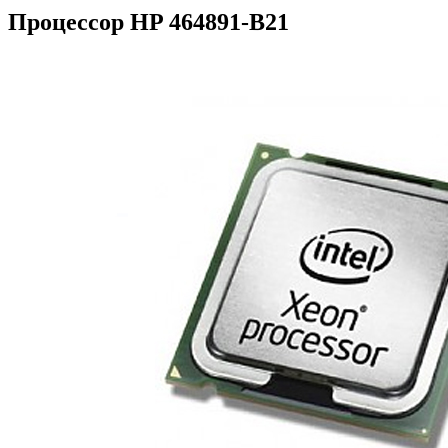
Процессор HP 464891-B21