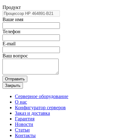
Продукт
Ваше имя
Телефон
E-mail
Ваш вопрос
Отправить
Закрыть
Серверное оборудование
О нас
Конфигуратор серверов
Заказ и доставка
Гарантия
Новости
Статьи
Контакты