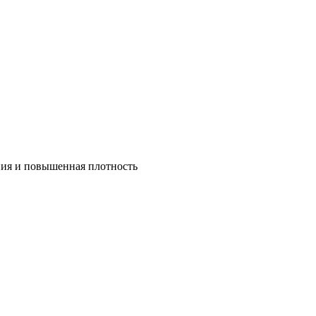
ния и повышенная плотность