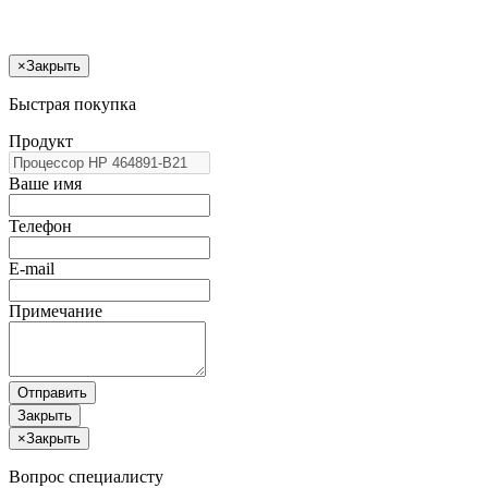
×
Закрыть
Быстрая покупка
Продукт
Ваше имя
Телефон
E-mail
Примечание
Отправить
Закрыть
×
Закрыть
Вопрос специалисту