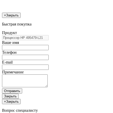
×
Закрыть
Быстрая покупка
Продукт
Ваше имя
Телефон
E-mail
Примечание
Отправить
Закрыть
×
Закрыть
Вопрос специалисту