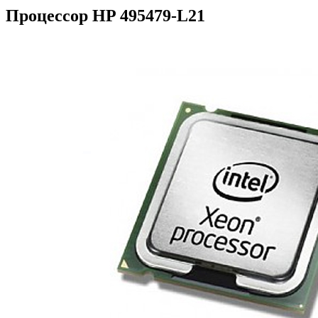
Процессор HP 495479-L21