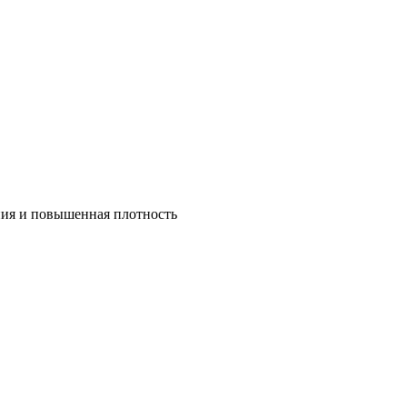
ния и повышенная плотность