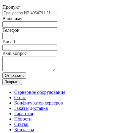
Продукт
Ваше имя
Телефон
E-mail
Ваш вопрос
Отправить
Закрыть
Серверное оборудование
О нас
Конфигуратор серверов
Заказ и доставка
Гарантия
Новости
Статьи
Контакты