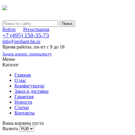
Войти
Регистрация
+7 (495) 150-35-73
info@proliant-hp.ru
Время работы: пн-пт с 9 до 18
Задать вопрос специалисту
Меню
Каталог
Главная
О нас
Конфигуратор
Заказ и доставка
Гарантия
Новости
Статьи
Контакты
Ваша корзина пуста
Валюта