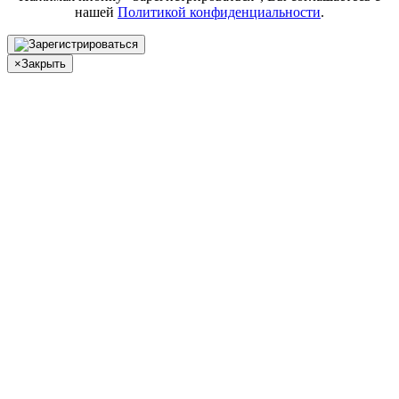
нашей
Политикой конфиденциальности
.
×
Закрыть