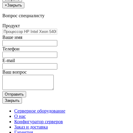
×
Закрыть
Вопрос специалисту
Продукт
Ваше имя
Телефон
E-mail
Ваш вопрос
Отправить
Закрыть
Серверное оборудование
О нас
Конфигуратор серверов
Заказ и доставка
Гарантия