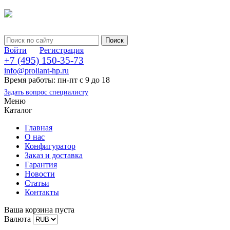
Войти
Регистрация
+7 (495) 150-35-73
info@proliant-hp.ru
Время работы: пн-пт с 9 до 18
Задать вопрос специалисту
Меню
Каталог
Главная
О нас
Конфигуратор
Заказ и доставка
Гарантия
Новости
Статьи
Контакты
Ваша корзина пуста
Валюта