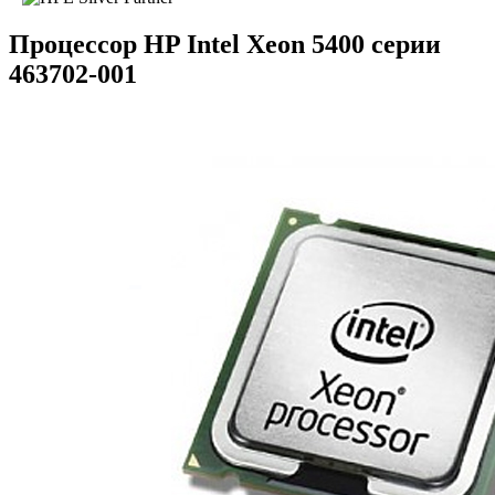
Процессор HP Intel Xeon 5400 серии
463702-001