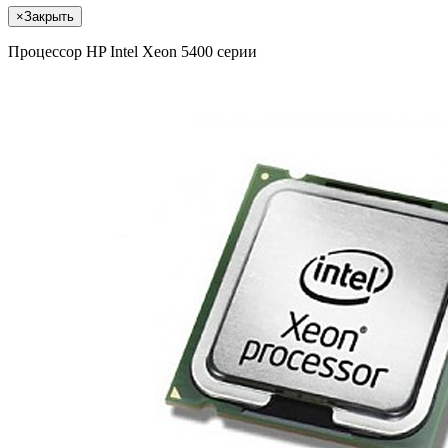
×
Закрыть
Процессор HP Intel Xeon 5400 серии