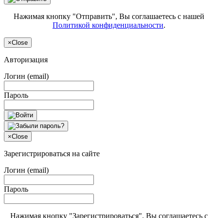
Нажимая кнопку "Отправить", Вы соглашаетесь с нашей
Политикой конфиденциальности
.
×
Close
Авторизация
Логин (email)
Пароль
×
Close
Зарегистрироваться на сайте
Логин (email)
Пароль
Нажимая кнопку "Зарегистрироваться", Вы соглашаетесь с