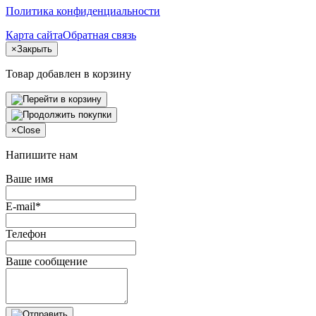
Политика конфиденциальности
Карта сайта
Обратная связь
×
Закрыть
Товар добавлен в корзину
×
Close
Напишите нам
Ваше имя
E-mail*
Телефон
Ваше сообщение