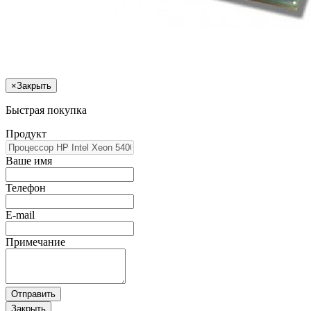
×
Закрыть
Быстрая покупка
Продукт
Ваше имя
Телефон
E-mail
Примечание
Отправить
Закрыть