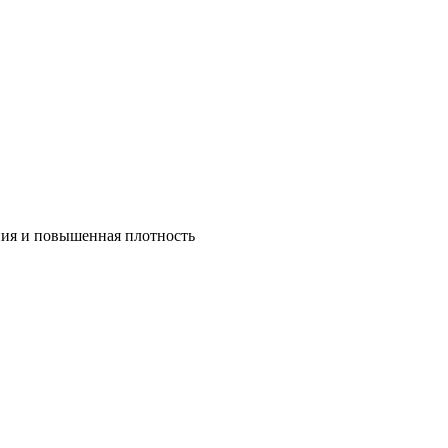
ния и повышенная плотность