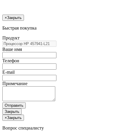
×
Закрыть
Быстрая покупка
Продукт
Ваше имя
Телефон
E-mail
Примечание
Отправить
Закрыть
×
Закрыть
Вопрос специалисту