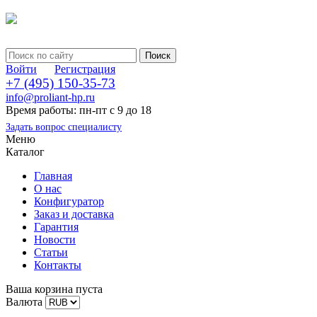
Войти
Регистрация
+7 (495) 150-35-73
info@proliant-hp.ru
Время работы: пн-пт с 9 до 18
Задать вопрос специалисту
Меню
Каталог
Главная
О нас
Конфигуратор
Заказ и доставка
Гарантия
Новости
Статьи
Контакты
Ваша корзина пуста
Валюта