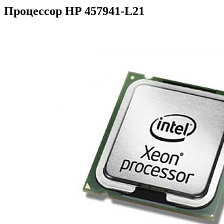
Процессор HP 457941-L21