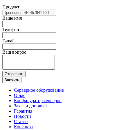
Продукт
Ваше имя
Телефон
E-mail
Ваш вопрос
Отправить
Закрыть
Серверное оборудование
О нас
Конфигуратор серверов
Заказ и доставка
Гарантия
Новости
Статьи
Контакты