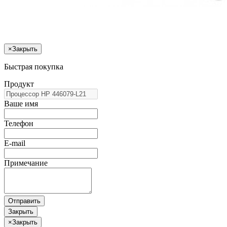
×
Закрыть
Быстрая покупка
Продукт
Ваше имя
Телефон
E-mail
Примечание
Отправить
Закрыть
×
Закрыть