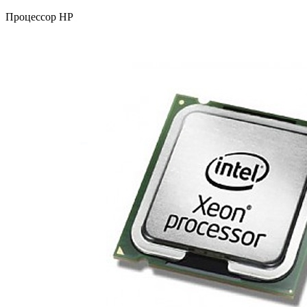
Процессор HP