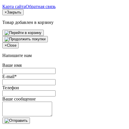
Карта сайта
Обратная связь
×
Закрыть
Товар добавлен в корзину
×
Close
Напишите нам
Ваше имя
E-mail*
Телефон
Ваше сообщение