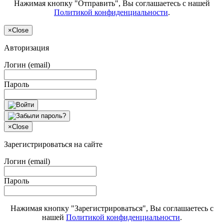
Нажимая кнопку "Отправить", Вы соглашаетесь с нашей
Политикой конфиденциальности
.
×
Close
Авторизация
Логин (email)
Пароль
×
Close
Зарегистрироваться на сайте
Логин (email)
Пароль
Нажимая кнопку "Зарегистрироваться", Вы соглашаетесь с
нашей
Политикой конфиденциальности
.