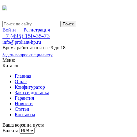
Войти
Регистрация
+7 (495) 150-35-73
info@proliant-hp.ru
Время работы: пн-пт с 9 до 18
Задать вопрос специалисту
Меню
Каталог
Главная
О нас
Конфигуратор
Заказ и доставка
Гарантия
Новости
Статьи
Контакты
Ваша корзина пуста
Валюта