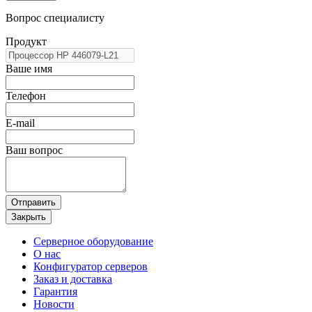
Вопрос специалисту
Продукт
Ваше имя
Телефон
E-mail
Ваш вопрос
Отправить
Закрыть
Серверное оборудование
О нас
Конфигуратор серверов
Заказ и доставка
Гарантия
Новости