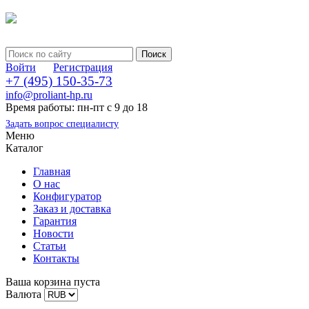
Войти
Регистрация
+7 (495) 150-35-73
info@proliant-hp.ru
Время работы: пн-пт с 9 до 18
Задать вопрос специалисту
Меню
Каталог
Главная
О нас
Конфигуратор
Заказ и доставка
Гарантия
Новости
Статьи
Контакты
Ваша корзина пуста
Валюта