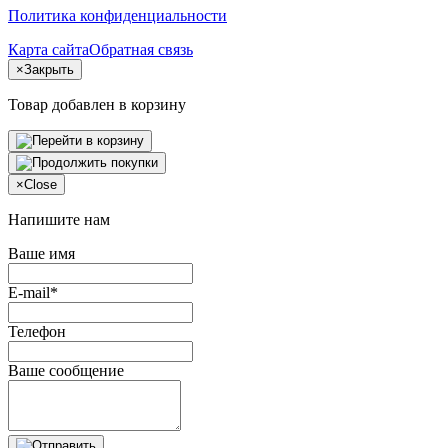
Политика конфиденциальности
Карта сайта
Обратная связь
×
Закрыть
Товар добавлен в корзину
×
Close
Напишите нам
Ваше имя
E-mail*
Телефон
Ваше сообщение