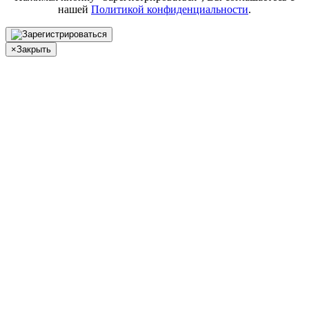
нашей
Политикой конфиденциальности
.
×
Закрыть