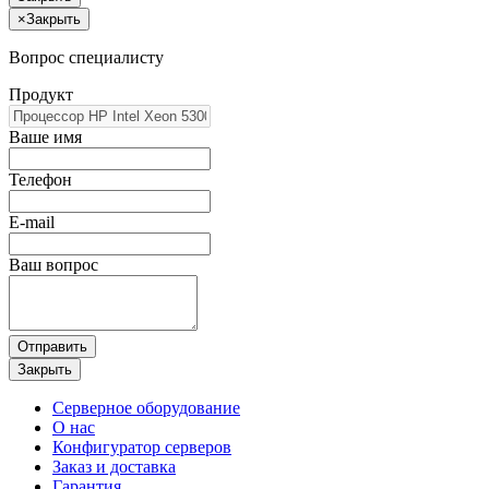
×
Закрыть
Вопрос специалисту
Продукт
Ваше имя
Телефон
E-mail
Ваш вопрос
Отправить
Закрыть
Серверное оборудование
О нас
Конфигуратор серверов
Заказ и доставка
Гарантия