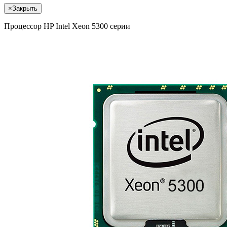
×
Закрыть
Процессор HP Intel Xeon 5300 серии