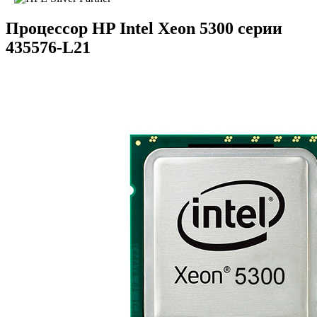
Процессор HP Intel Xeon 5300 серии
435576-L21