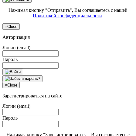
Нажимая кнопку "Отправить", Вы соглашаетесь с нашей
Политикой конфиденциальности
.
×
Close
Авторизация
Логин (email)
Пароль
×
Close
Зарегистрироваться на сайте
Логин (email)
Пароль
Нажимая кнопку "Зарегистрироваться", Вы соглашаетесь с