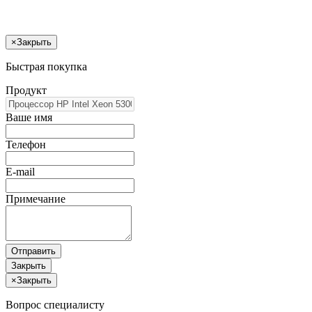
×
Закрыть
Быстрая покупка
Продукт
Ваше имя
Телефон
E-mail
Примечание
Отправить
Закрыть
×
Закрыть
Вопрос специалисту