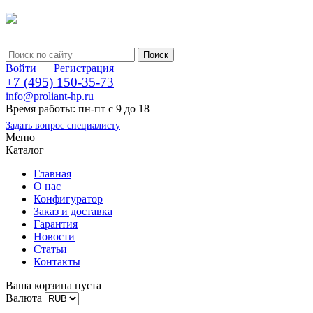
Войти
Регистрация
+7 (495) 150-35-73
info@proliant-hp.ru
Время работы: пн-пт с 9 до 18
Задать вопрос специалисту
Меню
Каталог
Главная
О нас
Конфигуратор
Заказ и доставка
Гарантия
Новости
Статьи
Контакты
Ваша корзина пуста
Валюта