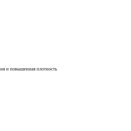
ния и повышенная плотность