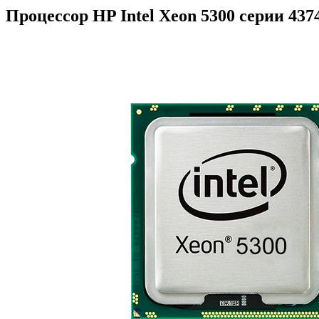
Процессор HP Intel Xeon 5300 серии 437