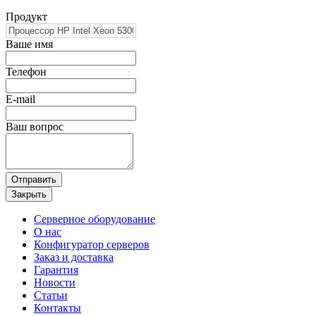
Продукт
Ваше имя
Телефон
E-mail
Ваш вопрос
Отправить
Закрыть
Серверное оборудование
О нас
Конфигуратор серверов
Заказ и доставка
Гарантия
Новости
Статьи
Контакты