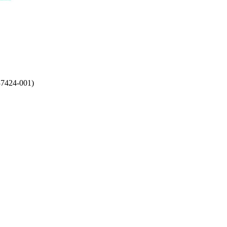
7424-001)