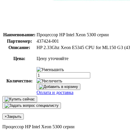
Наименование:
Процессор HP Intel Xeon 5300 серии
Партномер:
437424-001
Описание:
HP 2.33Ghz Xeon E5345 CPU for ML150 G3 (43
Цена:
Цену уточняйте
Количество:
Оплата и доставка
×
Закрыть
Процессор HP Intel Xeon 5300 серии