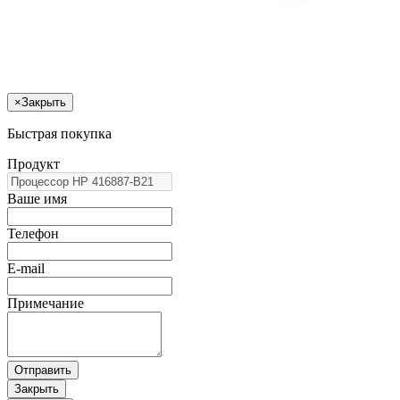
×
Закрыть
Быстрая покупка
Продукт
Ваше имя
Телефон
E-mail
Примечание
Отправить
Закрыть