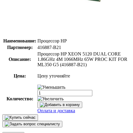
Наименование:
Процессор HP
Партномер:
416887-B21
Процессор HP XEON 5120 DUAL CORE
Описание:
1.86GHz 4M 1066MHz 65W PROC KIT FOR
ML350 G5 (416887-B21)
Цена:
Цену уточняйте
Количество:
Оплата и доставка