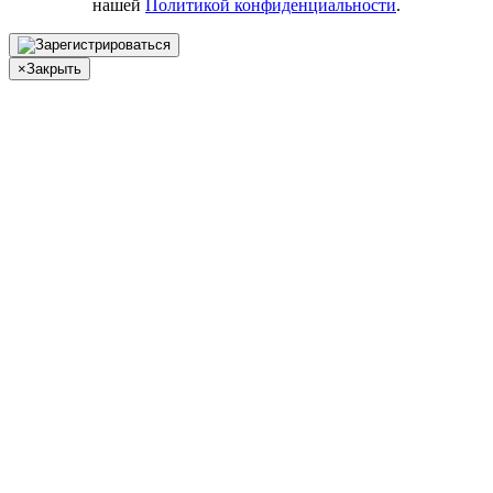
нашей
Политикой конфиденциальности
.
×
Закрыть