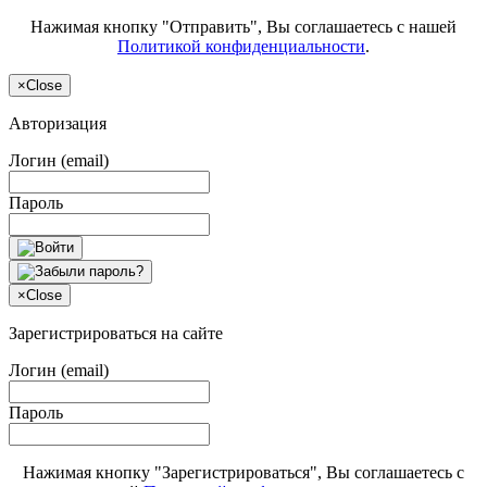
Нажимая кнопку "Отправить", Вы соглашаетесь с нашей
Политикой конфиденциальности
.
×
Close
Авторизация
Логин (email)
Пароль
×
Close
Зарегистрироваться на сайте
Логин (email)
Пароль
Нажимая кнопку "Зарегистрироваться", Вы соглашаетесь с