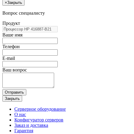
×
Закрыть
Вопрос специалисту
Продукт
Ваше имя
Телефон
E-mail
Ваш вопрос
Отправить
Закрыть
Серверное оборудование
О нас
Конфигуратор серверов
Заказ и доставка
Гарантия