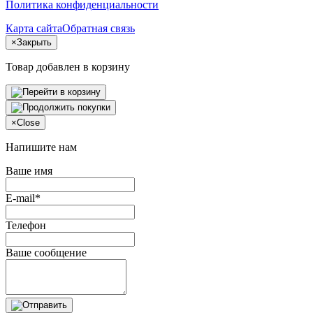
Политика конфиденциальности
Карта сайта
Обратная связь
×
Закрыть
Товар добавлен в корзину
×
Close
Напишите нам
Ваше имя
E-mail*
Телефон
Ваше сообщение