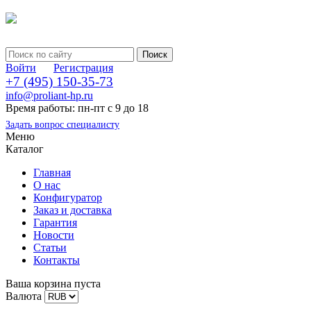
Войти
Регистрация
+7 (495) 150-35-73
info@proliant-hp.ru
Время работы: пн-пт с 9 до 18
Задать вопрос специалисту
Меню
Каталог
Главная
О нас
Конфигуратор
Заказ и доставка
Гарантия
Новости
Статьи
Контакты
Ваша корзина пуста
Валюта