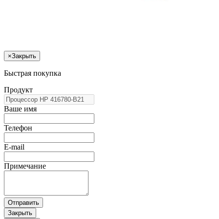
×
Закрыть
Быстрая покупка
Продукт
Ваше имя
Телефон
E-mail
Примечание
Отправить
Закрыть