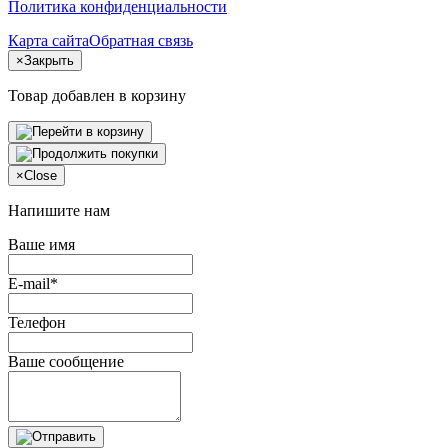
Политика конфиденциальности
Карта сайта
Обратная связь
×
Закрыть
Товар добавлен в корзину
×
Close
Напишите нам
Ваше имя
E-mail*
Телефон
Ваше сообщение