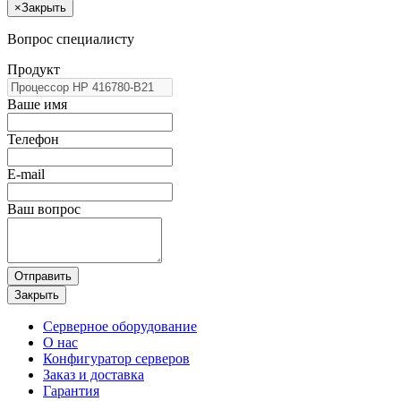
×
Закрыть
Вопрос специалисту
Продукт
Ваше имя
Телефон
E-mail
Ваш вопрос
Отправить
Закрыть
Серверное оборудование
О нас
Конфигуратор серверов
Заказ и доставка
Гарантия