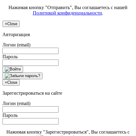
Нажимая кнопку "Отправить", Вы соглашаетесь с нашей
Политикой конфиденциальности
.
×
Close
Авторизация
Логин (email)
Пароль
×
Close
Зарегистрироваться на сайте
Логин (email)
Пароль
Нажимая кнопку "Зарегистрироваться", Вы соглашаетесь с