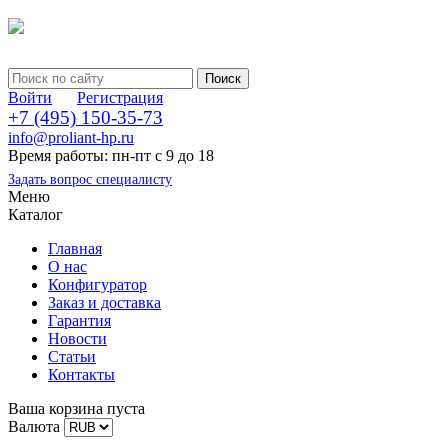
Войти
Регистрация
+7 (495) 150-35-73
info@proliant-hp.ru
Время работы: пн-пт с 9 до 18
Задать вопрос специалисту
Меню
Каталог
Главная
О нас
Конфигуратор
Заказ и доставка
Гарантия
Новости
Статьи
Контакты
Ваша корзина пуста
Валюта