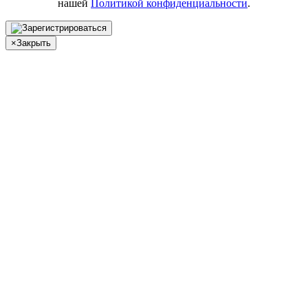
нашей
Политикой конфиденциальности
.
×
Закрыть