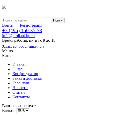
Войти
Регистрация
+7 (495) 150-35-73
info@proliant-hp.ru
Время работы: пн-пт с 9 до 18
Задать вопрос специалисту
Меню
Каталог
Главная
О нас
Конфигуратор
Заказ и доставка
Гарантия
Новости
Статьи
Контакты
Ваша корзина пуста
Валюта