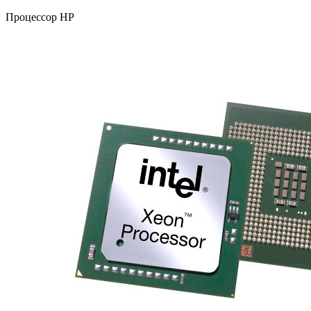
Процессор HP