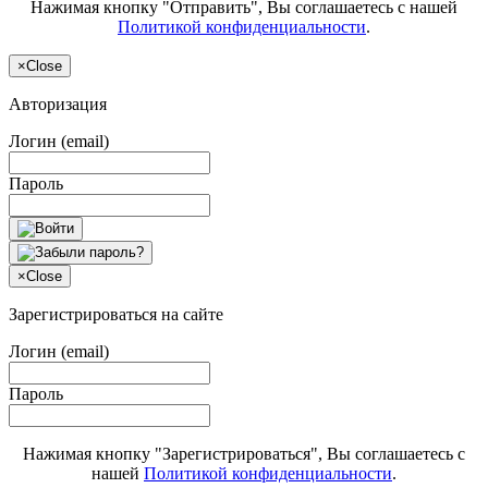
Нажимая кнопку "Отправить", Вы соглашаетесь с нашей
Политикой конфиденциальности
.
×
Close
Авторизация
Логин (email)
Пароль
×
Close
Зарегистрироваться на сайте
Логин (email)
Пароль
Нажимая кнопку "Зарегистрироваться", Вы соглашаетесь с
нашей
Политикой конфиденциальности
.