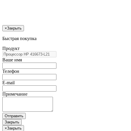
×
Закрыть
Быстрая покупка
Продукт
Ваше имя
Телефон
E-mail
Примечание
Отправить
Закрыть
×
Закрыть