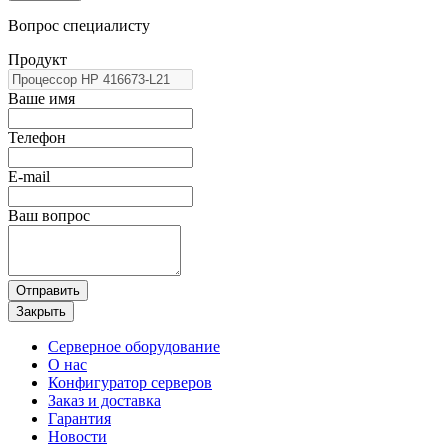
Вопрос специалисту
Продукт
Ваше имя
Телефон
E-mail
Ваш вопрос
Отправить
Закрыть
Серверное оборудование
О нас
Конфигуратор серверов
Заказ и доставка
Гарантия
Новости