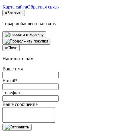
Карта сайта
Обратная связь
×
Закрыть
Товар добавлен в корзину
×
Close
Напишите нам
Ваше имя
E-mail*
Телефон
Ваше сообщение