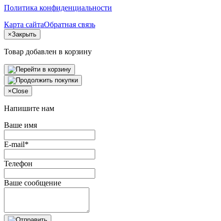
Политика конфиденциальности
Карта сайта
Обратная связь
×
Закрыть
Товар добавлен в корзину
×
Close
Напишите нам
Ваше имя
E-mail*
Телефон
Ваше сообщение