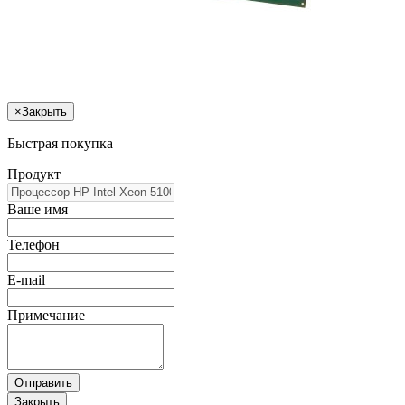
×
Закрыть
Быстрая покупка
Продукт
Ваше имя
Телефон
E-mail
Примечание
Отправить
Закрыть