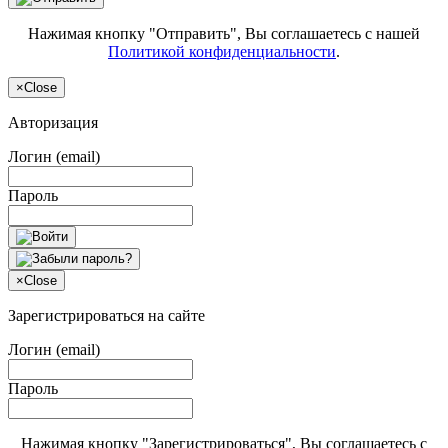
Нажимая кнопку "Отправить", Вы соглашаетесь с нашей
Политикой конфиденциальности
.
×
Close
Авторизация
Логин (email)
Пароль
×
Close
Зарегистрироваться на сайте
Логин (email)
Пароль
Нажимая кнопку "Зарегистрироваться", Вы соглашаетесь с