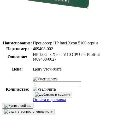
Наименование:
Процессор HP Intel Xeon 5100 серии
Партномер:
409408-002
HP 1.6Ghz Xeon 5110 CPU for Proliant
Описание:
(409408-002)
Цена:
Цену уточняйте
Количество:
Оплата и доставка