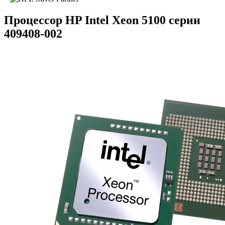
Процессор HP Intel Xeon 5100 серии
409408-002