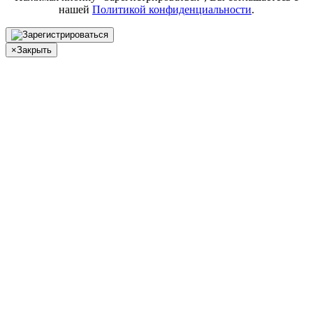
нашей
Политикой конфиденциальности
.
×
Закрыть