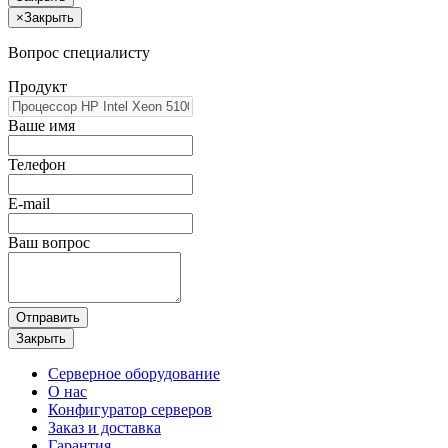
×
Закрыть
Вопрос специалисту
Продукт
Ваше имя
Телефон
E-mail
Ваш вопрос
Отправить
Закрыть
Серверное оборудование
О нас
Конфигуратор серверов
Заказ и доставка
Гарантия