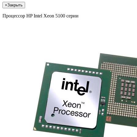
×
Закрыть
Процессор HP Intel Xeon 5100 серии