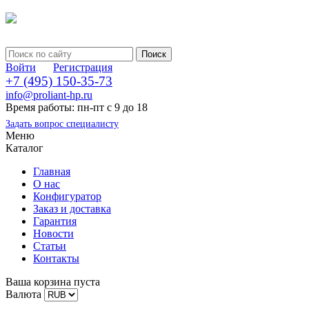
Войти
Регистрация
+7 (495) 150-35-73
info@proliant-hp.ru
Время работы: пн-пт с 9 до 18
Задать вопрос специалисту
Меню
Каталог
Главная
О нас
Конфигуратор
Заказ и доставка
Гарантия
Новости
Статьи
Контакты
Ваша корзина пуста
Валюта