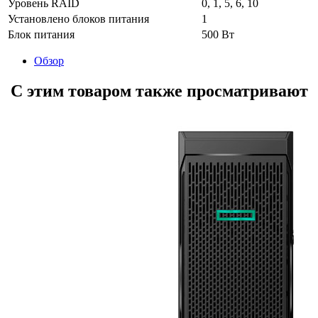
Уровень RAID
0, 1, 5, 6, 10
Установлено блоков питания
1
Блок питания
500 Вт
Обзор
С этим товаром также просматривают