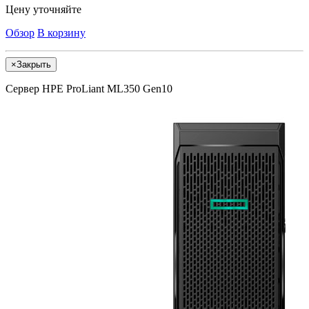
Цену уточняйте
Обзор
В корзину
×
Закрыть
Сервер HPE ProLiant ML350 Gen10