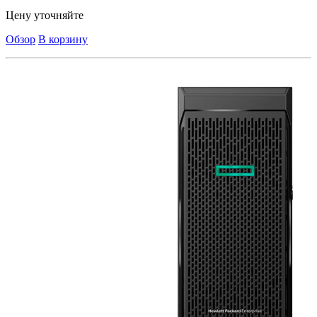
Цену уточняйте
Обзор
В корзину