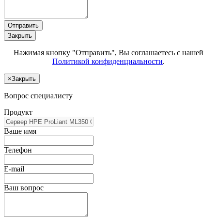
Отправить
Закрыть
Нажимая кнопку "Отправить", Вы соглашаетесь с нашей
Политикой конфиденциальности
.
×
Закрыть
Вопрос специалисту
Продукт
Ваше имя
Телефон
E-mail
Ваш вопрос