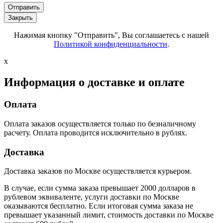
Отправить
Закрыть
Нажимая кнопку "Отправить", Вы соглашаетесь с нашей
Политикой конфиденциальности
.
x
Информация о доставке и оплате
Оплата
Оплата заказов осуществляется только по безналичному
расчету. Оплата проводится исключительно в рублях.
Доставка
Доставка заказов по Москве осуществляется курьером.
В случае, если сумма заказа превышает 2000 долларов в
рублевом эквиваленте, услуги доставки по Москве
оказываются бесплатно. Если итоговая сумма заказа не
превышает указанный лимит, стоимость доставки по Москве