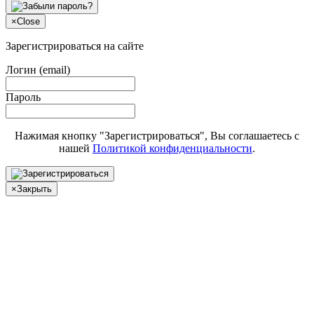
×
Close
Зарегистрироваться на сайте
Логин (email)
Пароль
Нажимая кнопку "Зарегистрироваться", Вы соглашаетесь с
нашей
Политикой конфиденциальности
.
×
Закрыть