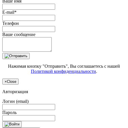
Ваше имя
E-mail*
Телефон
Ваше сообщение
Нажимая кнопку "Отправить", Вы соглашаетесь с нашей
Политикой конфиденциальности
.
×
Close
Авторизация
Логин (email)
Пароль