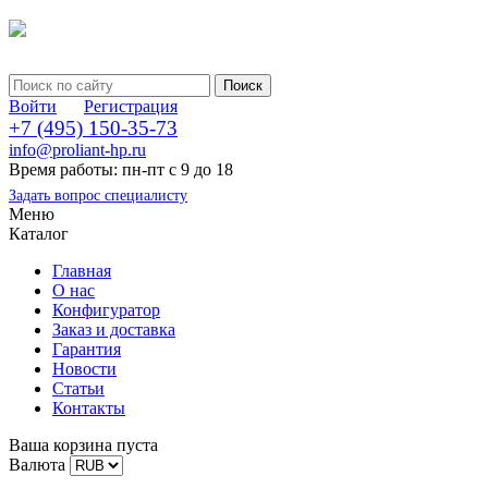
Войти
Регистрация
+7 (495) 150-35-73
info@proliant-hp.ru
Время работы: пн-пт с 9 до 18
Задать вопрос специалисту
Меню
Каталог
Главная
О нас
Конфигуратор
Заказ и доставка
Гарантия
Новости
Статьи
Контакты
Ваша корзина пуста
Валюта