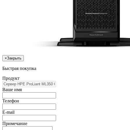
×
Закрыть
Быстрая покупка
Продукт
Ваше имя
Телефон
E-mail
Примечание