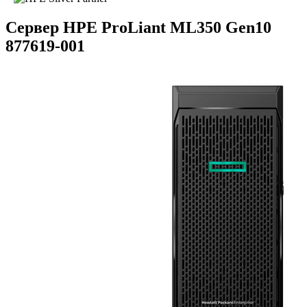
Сервер HPE ProLiant ML350 Gen10
877619-001