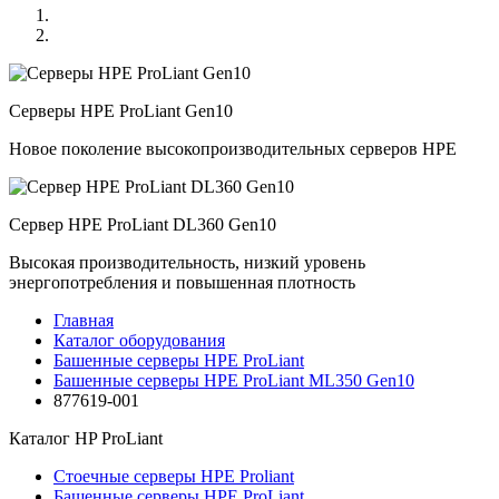
Серверы HPE ProLiant Gen10
Новое поколение высокопроизводительных серверов HPE
Сервер HPE ProLiant DL360 Gen10
Высокая производительность, низкий уровень
энергопотребления и повышенная плотность
Главная
Каталог оборудования
Башенные серверы HPE ProLiant
Башенные серверы HPE ProLiant ML350 Gen10
877619-001
Каталог
HP ProLiant
Стоечные серверы HPE Proliant
Башенные серверы HPE ProLiant