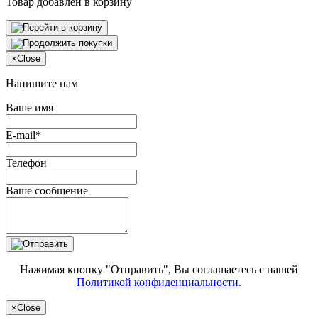
Товар добавлен в корзину
×
Close
Напишите нам
Ваше имя
E-mail*
Телефон
Ваше сообщение
Нажимая кнопку "Отправить", Вы соглашаетесь с нашей
Политикой конфиденциальности
.
×
Close