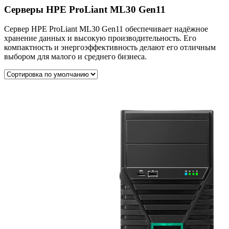
Серверы HPE ProLiant ML30 Gen11
Сервер HPE ProLiant ML30 Gen11 обеспечивает надёжное
хранение данных и высокую производительность. Его
компактность и энергоэффективность делают его отличным
выбором для малого и среднего бизнеса.