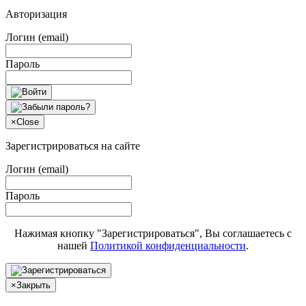
Авторизация
Логин (email)
Пароль
×
Close
Зарегистрироваться на сайте
Логин (email)
Пароль
Нажимая кнопку "Зарегистрироваться", Вы соглашаетесь с
нашей
Политикой конфиденциальности
.
×
Закрыть