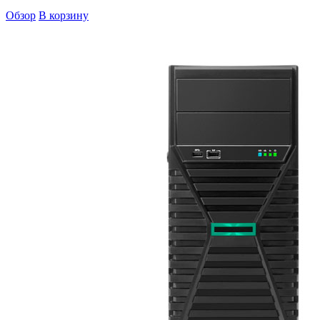
Обзор
В корзину