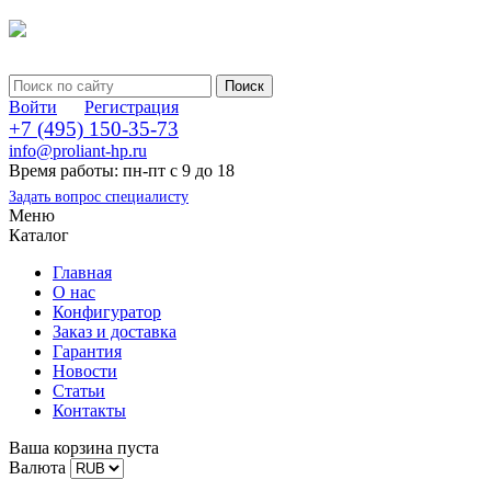
Войти
Регистрация
+7 (495) 150-35-73
info@proliant-hp.ru
Время работы: пн-пт с 9 до 18
Задать вопрос специалисту
Меню
Каталог
Главная
О нас
Конфигуратор
Заказ и доставка
Гарантия
Новости
Статьи
Контакты
Ваша корзина пуста
Валюта