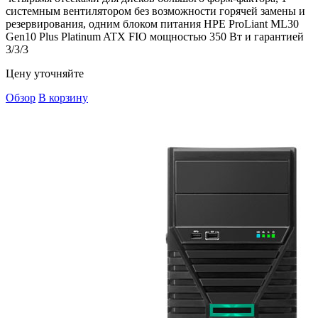
системным вентилятором без возможности горячей замены и
резервирования, одним блоком питания HPE ProLiant ML30
Gen10 Plus Platinum ATX FIO мощностью 350 Вт и гарантией
3/3/3
Цену уточняйте
Обзор
В корзину