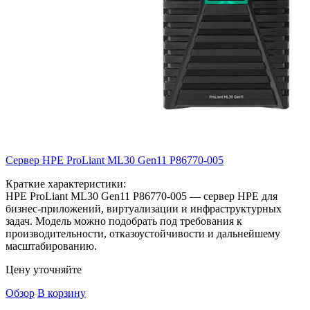
Сервер HPE ProLiant ML30 Gen11
P86770-005
Краткие характеристики:
HPE ProLiant ML30 Gen11 P86770-005 — сервер HPE для
бизнес-приложений, виртуализации и инфраструктурных
задач. Модель можно подобрать под требования к
производительности, отказоустойчивости и дальнейшему
масштабированию.
Цену уточняйте
Обзор
В корзину