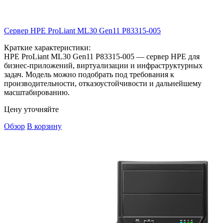
Сервер HPE ProLiant ML30 Gen11
P83315-005
Краткие характеристики:
HPE ProLiant ML30 Gen11 P83315-005 — сервер HPE для
бизнес-приложений, виртуализации и инфраструктурных
задач. Модель можно подобрать под требования к
производительности, отказоустойчивости и дальнейшему
масштабированию.
Цену уточняйте
Обзор
В корзину