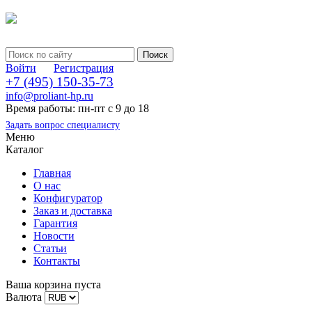
Войти
Регистрация
+7 (495) 150-35-73
info@proliant-hp.ru
Время работы: пн-пт с 9 до 18
Задать вопрос специалисту
Меню
Каталог
Главная
О нас
Конфигуратор
Заказ и доставка
Гарантия
Новости
Статьи
Контакты
Ваша корзина пуста
Валюта