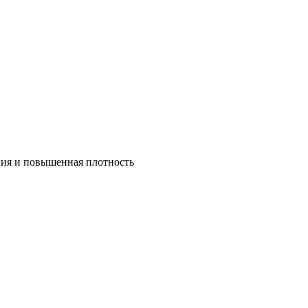
ния и повышенная плотность