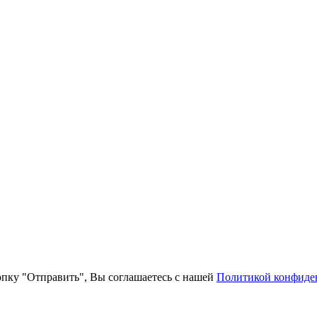
пку "Отправить", Вы соглашаетесь с нашей
Политикой конфиде