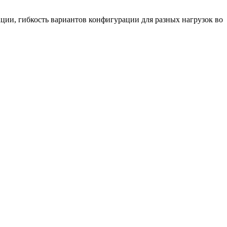
ции, гибкость вариантов конфигурации для разных нагрузок во