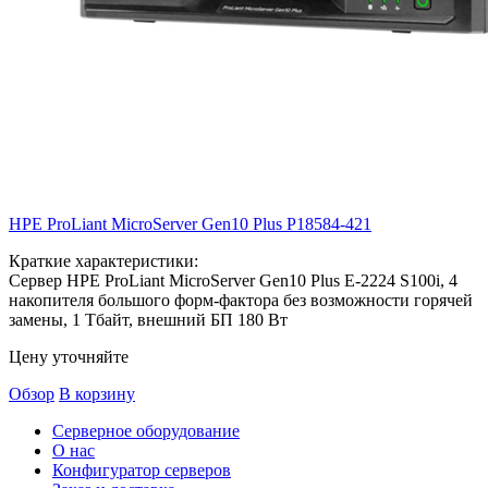
HPE ProLiant MicroServer Gen10 Plus
P18584-421
Краткие характеристики:
Сервер HPE ProLiant MicroServer Gen10 Plus E-2224 S100i, 4
накопителя большого форм-фактора без возможности горячей
замены, 1 Тбайт, внешний БП 180 Вт
Цену уточняйте
Обзор
В корзину
Серверное оборудование
О нас
Конфигуратор серверов