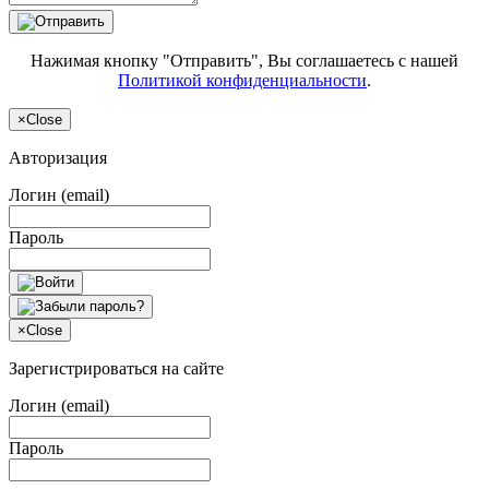
Нажимая кнопку "Отправить", Вы соглашаетесь с нашей
Политикой конфиденциальности
.
×
Close
Авторизация
Логин (email)
Пароль
×
Close
Зарегистрироваться на сайте
Логин (email)
Пароль