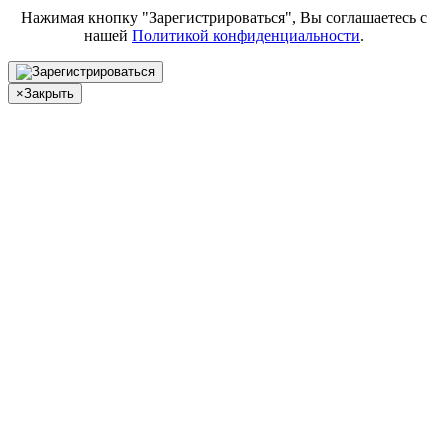
Нажимая кнопку "Зарегистрироваться", Вы соглашаетесь с
нашей
Политикой конфиденциальности
.
×
Закрыть