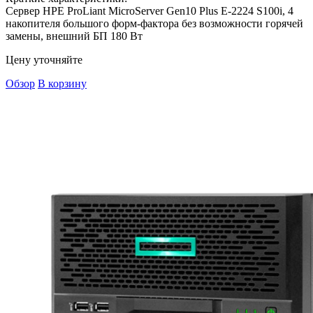
Сервер HPE ProLiant MicroServer Gen10 Plus E-2224 S100i, 4
накопителя большого форм-фактора без возможности горячей
замены, внешний БП 180 Вт
Цену уточняйте
Обзор
В корзину