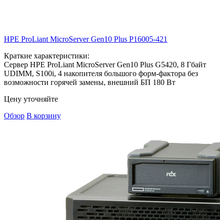
HPE ProLiant MicroServer Gen10 Plus
P16005-421
Краткие характеристики:
Сервер HPE ProLiant MicroServer Gen10 Plus G5420, 8 Гбайт
UDIMM, S100i, 4 накопителя большого форм-фактора без
возможности горячей замены, внешний БП 180 Вт
Цену уточняйте
Обзор
В корзину