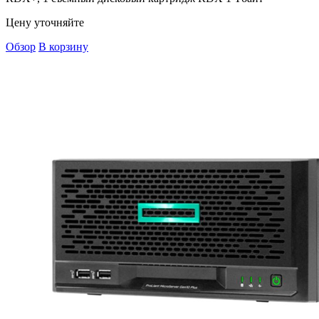
Цену уточняйте
Обзор
В корзину