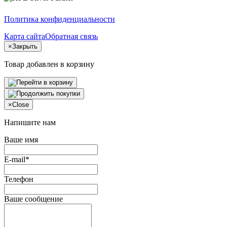
Политика конфиденциальности
Карта сайта
Обратная связь
×
Закрыть
Товар добавлен в корзину
×
Close
Напишите нам
Ваше имя
E-mail*
Телефон
Ваше сообщение