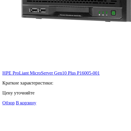
HPE ProLiant MicroServer Gen10 Plus
P16005-001
Краткие характеристики:
Цену уточняйте
Обзор
В корзину