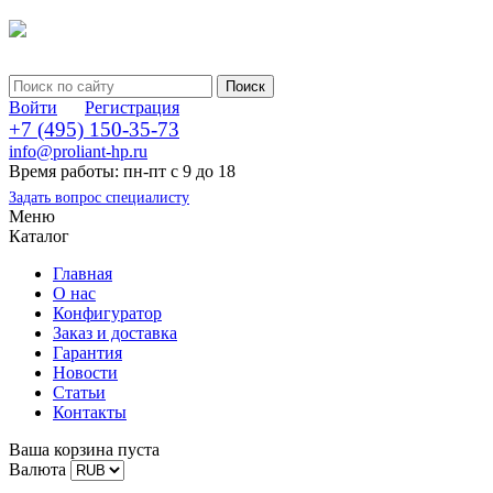
Войти
Регистрация
+7 (495) 150-35-73
info@proliant-hp.ru
Время работы: пн-пт с 9 до 18
Задать вопрос специалисту
Меню
Каталог
Главная
О нас
Конфигуратор
Заказ и доставка
Гарантия
Новости
Статьи
Контакты
Ваша корзина пуста
Валюта