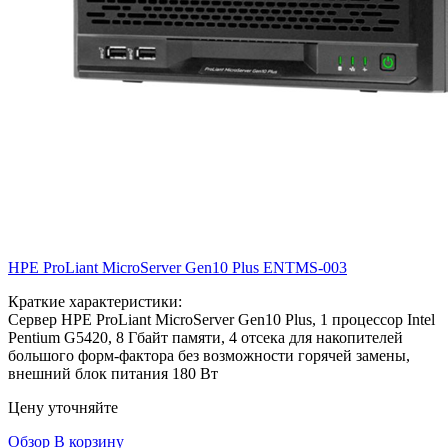
HPE ProLiant MicroServer Gen10 Plus
ENTMS-003
Краткие характеристики:
Сервер HPE ProLiant MicroServer Gen10 Plus, 1 процессор Intel
Pentium G5420, 8 Гбайт памяти, 4 отсека для накопителей
большого форм-фактора без возможности горячей замены,
внешний блок питания 180 Вт
Цену уточняйте
Обзор
В корзину