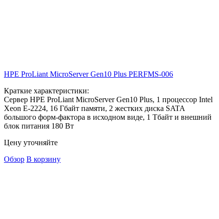
HPE ProLiant MicroServer Gen10 Plus
PERFMS-006
Краткие характеристики:
Сервер HPE ProLiant MicroServer Gen10 Plus, 1 процессор Intel
Xeon E-2224, 16 Гбайт памяти, 2 жестких диска SATA
большого форм-фактора в исходном виде, 1 Тбайт и внешний
блок питания 180 Вт
Цену уточняйте
Обзор
В корзину