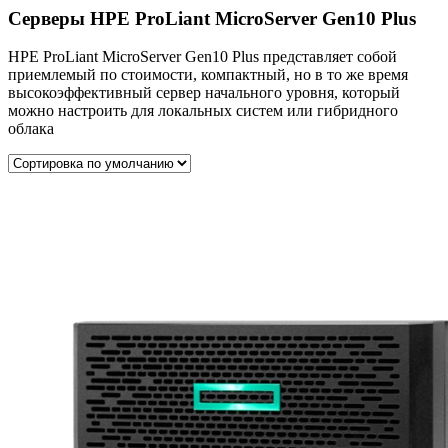
Серверы HPE ProLiant MicroServer Gen10 Plus
HPE ProLiant MicroServer Gen10 Plus представляет собой
приемлемый по стоимости, компактный, но в то же время
высокоэффективный сервер начального уровня, который
можно настроить для локальных систем или гибридного
облака