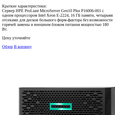
Краткие характеристики:
Сервер HPE ProLiant MicroServer Gen10 Plus P16006-001 с
одним процессором Intel Xeon E-2224, 16 ГБ памяти, четырьмя
отсеками для дисков большого форм-фактора без возможности
горячей замены и внешним блоком питания мощностью 180
Вт.
Цену уточняйте
Обзор
В корзину