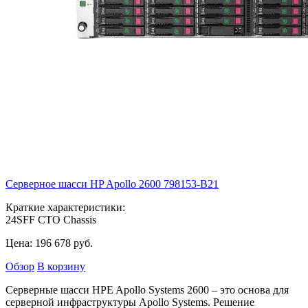
Серверное шасси HP Apollo 2600
798153-B21
Краткие характеристики:
24SFF CTO Chassis
Цена:
196 678
руб.
Обзор
В корзину
Серверные шасси HPE Apollo Systems 2600 – это основа для
серверной инфраструктуры Apollo Systems. Решение