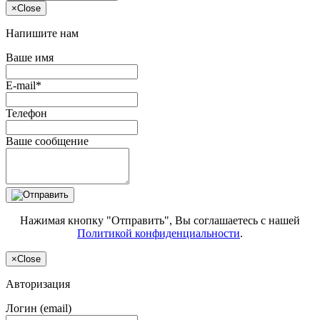
×
Close
Напишите нам
Ваше имя
E-mail*
Телефон
Ваше сообщение
Нажимая кнопку "Отправить", Вы соглашаетесь с нашей
Политикой конфиденциальности
.
×
Close
Авторизация
Логин (email)