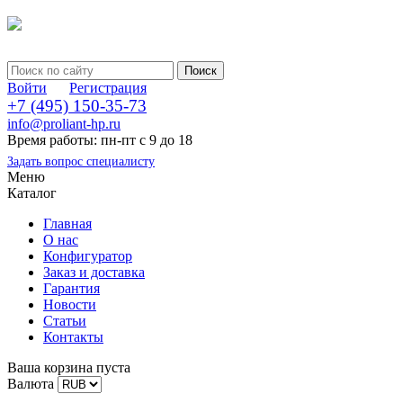
Войти
Регистрация
+7 (495) 150-35-73
info@proliant-hp.ru
Время работы: пн-пт с 9 до 18
Задать вопрос специалисту
Меню
Каталог
Главная
О нас
Конфигуратор
Заказ и доставка
Гарантия
Новости
Статьи
Контакты
Ваша корзина пуста
Валюта