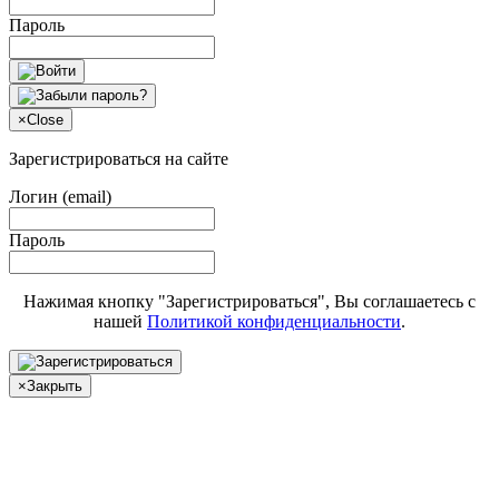
Пароль
×
Close
Зарегистрироваться на сайте
Логин (email)
Пароль
Нажимая кнопку "Зарегистрироваться", Вы соглашаетесь с
нашей
Политикой конфиденциальности
.
×
Закрыть