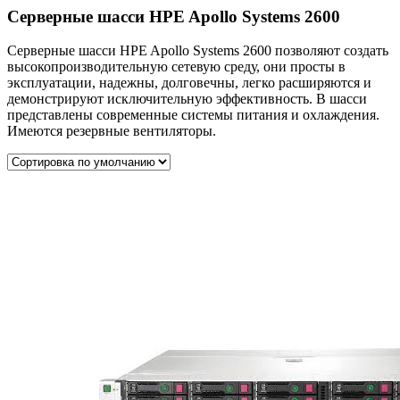
Серверные шасси HPE Apollo Systems 2600
Серверные шасси HPE Apollo Systems 2600 позволяют создать
высокопроизводительную сетевую среду, они просты в
эксплуатации, надежны, долговечны, легко расширяются и
демонстрируют исключительную эффективность. В шасси
представлены современные системы питания и охлаждения.
Имеются резервные вентиляторы.