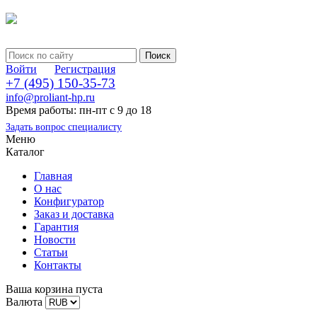
Войти
Регистрация
+7 (495) 150-35-73
info@proliant-hp.ru
Время работы: пн-пт с 9 до 18
Задать вопрос специалисту
Меню
Каталог
Главная
О нас
Конфигуратор
Заказ и доставка
Гарантия
Новости
Статьи
Контакты
Ваша корзина пуста
Валюта