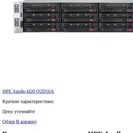
HPE Apollo kl20
Q2D16A
Краткие характеристики:
Цену уточняйте
Обзор
В корзину