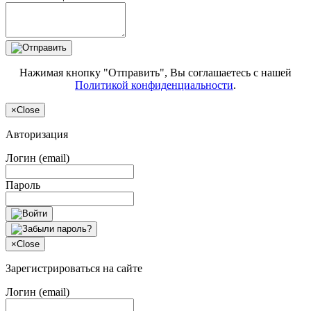
Нажимая кнопку "Отправить", Вы соглашаетесь с нашей
Политикой конфиденциальности
.
×
Close
Авторизация
Логин (email)
Пароль
×
Close
Зарегистрироваться на сайте
Логин (email)