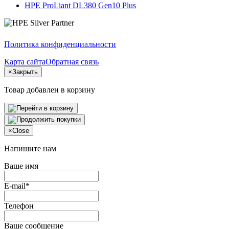
HPE ProLiant DL380 Gen10 Plus
Политика конфиденциальности
Карта сайта
Обратная связь
×
Закрыть
Товар добавлен в корзину
×
Close
Напишите нам
Ваше имя
E-mail*
Телефон
Ваше сообщение