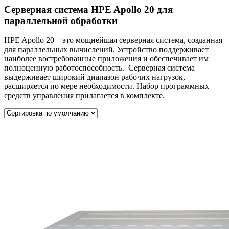
Серверная система HPE Apollo 20 для
параллельной обработки
HPE Apollo 20 – это мощнейшая серверная система, созданная
для параллельных вычислений. Устройство поддерживает
наиболее востребованные приложения и обеспечивает им
полноценную работоспособность. Серверная система
выдерживает широкий диапазон рабочих нагрузок,
расширяется по мере необходимости. Набор программных
средств управления прилагается в комплекте.