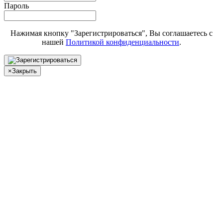
Пароль
Нажимая кнопку "Зарегистрироваться", Вы соглашаетесь с
нашей
Политикой конфиденциальности
.
×
Закрыть