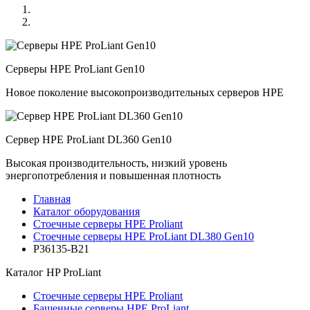
Серверы HPE ProLiant Gen10
Новое поколение высокопроизводительных серверов HPE
Сервер HPE ProLiant DL360 Gen10
Высокая производительность, низкий уровень
энергопотребления и повышенная плотность
Главная
Каталог оборудования
Стоечные серверы HPE Proliant
Стоечные серверы HPE ProLiant DL380 Gen10
P36135-B21
Каталог
HP ProLiant
Стоечные серверы HPE Proliant
Башенные серверы HPE ProLiant