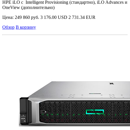
HPE iLO с Intelligent Provisioning (стандартно), iLO Advances и
OneView (дополнительно)
Цена:
249 860 руб.
3 176.00 USD
2 731.34 EUR
Обзор
В корзину