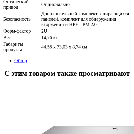
Оптический
Опционально
привод
Дополнительный комплект запирающихся
Безопасность
панелей, комплект для обнаружения
вторжений и HPE TPM 2.0
Форм-фактор
2U
Вес
14,76 кг
Габариты
44,55 x 73,03 x 8,74 см
продукта
Обзор
С этим товаром также просматривают