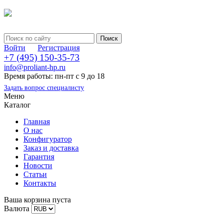
Войти
Регистрация
+7 (495) 150-35-73
info@proliant-hp.ru
Время работы: пн-пт с 9 до 18
Задать вопрос специалисту
Меню
Каталог
Главная
О нас
Конфигуратор
Заказ и доставка
Гарантия
Новости
Статьи
Контакты
Ваша корзина пуста
Валюта