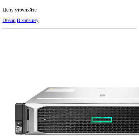
Цену уточняйте
Обзор
В корзину