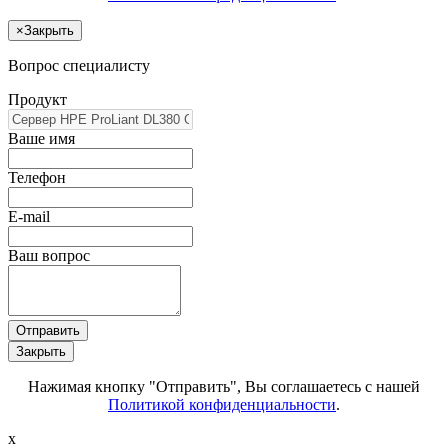
×
Закрыть
Вопрос специалисту
Продукт
Ваше имя
Телефон
E-mail
Ваш вопрос
Отправить
Закрыть
Нажимая кнопку "Отправить", Вы соглашаетесь с нашей
Политикой конфиденциальности
.
x