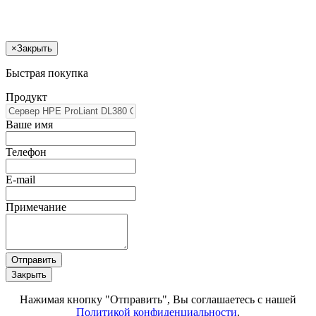
×
Закрыть
Быстрая покупка
Продукт
Ваше имя
Телефон
E-mail
Примечание
Отправить
Закрыть
Нажимая кнопку "Отправить", Вы соглашаетесь с нашей
Политикой конфиденциальности
.