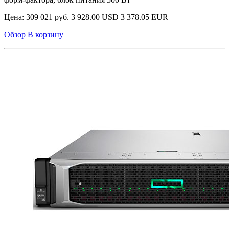
Цена:
309 021 руб.
3 928.00 USD
3 378.05 EUR
Обзор
В корзину