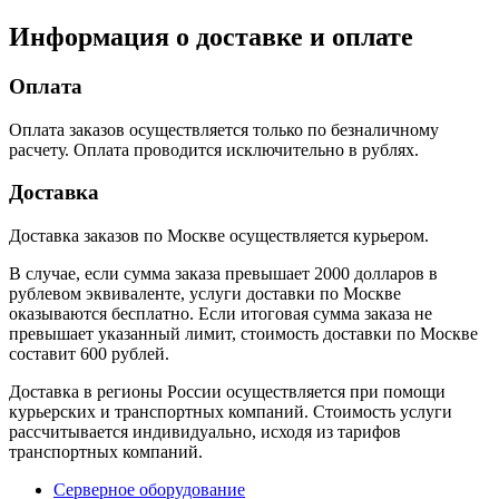
Информация о доставке и оплате
Оплата
Оплата заказов осуществляется только по безналичному
расчету. Оплата проводится исключительно в рублях.
Доставка
Доставка заказов по Москве осуществляется курьером.
В случае, если сумма заказа превышает 2000 долларов в
рублевом эквиваленте, услуги доставки по Москве
оказываются бесплатно. Если итоговая сумма заказа не
превышает указанный лимит, стоимость доставки по Москве
составит 600 рублей.
Доставка в регионы России осуществляется при помощи
курьерских и транспортных компаний. Стоимость услуги
рассчитывается индивидуально, исходя из тарифов
транспортных компаний.
Серверное оборудование