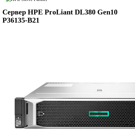
Сервер HPE ProLiant DL380 Gen10
P36135-B21