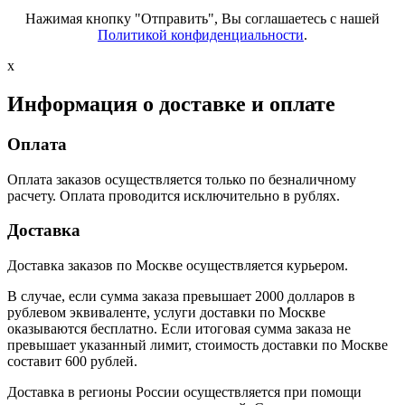
Нажимая кнопку "Отправить", Вы соглашаетесь с нашей
Политикой конфиденциальности
.
x
Информация о доставке и оплате
Оплата
Оплата заказов осуществляется только по безналичному
расчету. Оплата проводится исключительно в рублях.
Доставка
Доставка заказов по Москве осуществляется курьером.
В случае, если сумма заказа превышает 2000 долларов в
рублевом эквиваленте, услуги доставки по Москве
оказываются бесплатно. Если итоговая сумма заказа не
превышает указанный лимит, стоимость доставки по Москве
составит 600 рублей.
Доставка в регионы России осуществляется при помощи