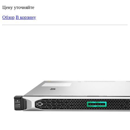
Цену уточняйте
Обзор
В корзину