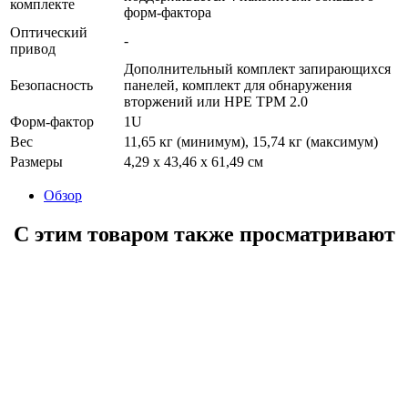
комплекте
форм-фактора
Оптический
-
привод
Дополнительный комплект запирающихся
Безопасность
панелей, комплект для обнаружения
вторжений или HPE TPM 2.0
Форм-фактор
1U
Вес
11,65 кг (минимум), 15,74 кг (максимум)
Размеры
4,29 x 43,46 x 61,49 см
Обзор
С этим товаром также просматривают