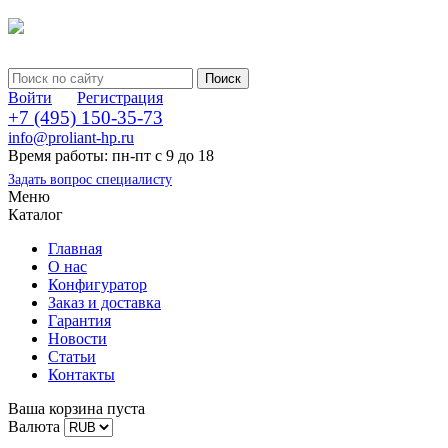
Войти
Регистрация
+7 (495) 150-35-73
info@proliant-hp.ru
Время работы: пн-пт с 9 до 18
Задать вопрос специалисту
Меню
Каталог
Главная
О нас
Конфигуратор
Заказ и доставка
Гарантия
Новости
Статьи
Контакты
Ваша корзина пуста
Валюта