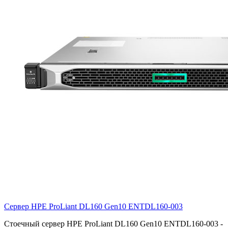
Сервер HPE ProLiant DL160 Gen10
ENTDL160-003
Стоечный сервер HPE ProLiant DL160 Gen10 ENTDL160-003 -