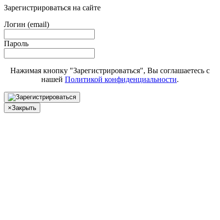
Зарегистрироваться на сайте
Логин (email)
Пароль
Нажимая кнопку "Зарегистрироваться", Вы соглашаетесь с
нашей
Политикой конфиденциальности
.
×
Закрыть