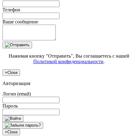
Телефон
Ваше сообщение
Нажимая кнопку "Отправить", Вы соглашаетесь с нашей
Политикой конфиденциальности
.
×
Close
Авторизация
Логин (email)
Пароль
×
Close