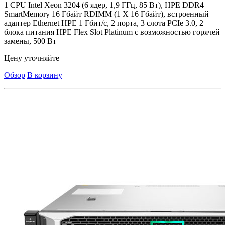
1 CPU Intel Xeon 3204 (6 ядер, 1,9 ГГц, 85 Вт), HPE DDR4
SmartMemory 16 Гбайт RDIMM (1 X 16 Гбайт), встроенный
адаптер Ethernet HPE 1 Гбит/с, 2 порта, 3 слота PCIe 3.0, 2
блока питания HPE Flex Slot Platinum с возможностью горячей
замены, 500 Вт
Цену уточняйте
Обзор
В корзину