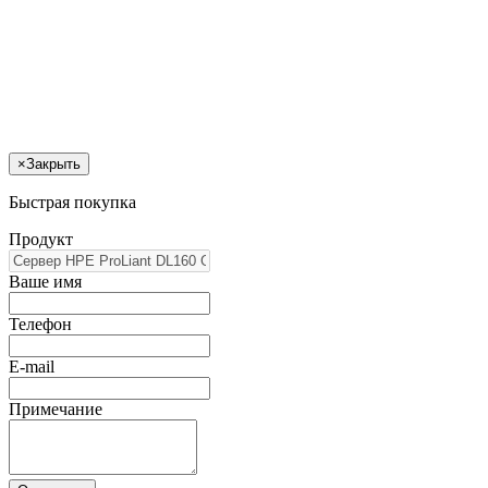
×
Закрыть
Быстрая покупка
Продукт
Ваше имя
Телефон
E-mail
Примечание