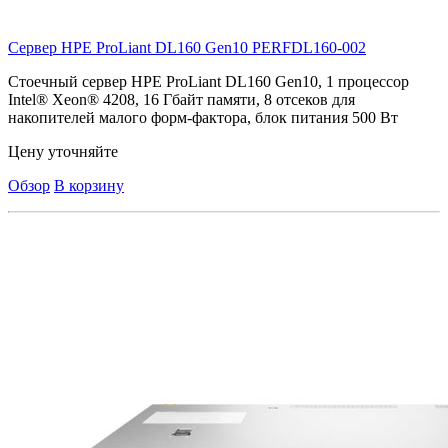
Сервер HPE ProLiant DL160 Gen10
PERFDL160-002
Стоечный сервер HPE ProLiant DL160 Gen10, 1 процессор
Intel® Xeon® 4208, 16 Гбайт памяти, 8 отсеков для
накопителей малого форм-фактора, блок питания 500 Вт
Цену уточняйте
Обзор
В корзину