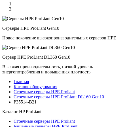
Серверы HPE ProLiant Gen10
Новое поколение высокопроизводительных серверов HPE
Сервер HPE ProLiant DL360 Gen10
Высокая производительность, низкий уровень
энергопотребления и повышенная плотность
Главная
Каталог оборудования
Стоечные серверы HPE Proliant
Стоечные серверы HPE ProLiant DL160 Gen10
P35514-B21
Каталог
HP ProLiant
Стоечные серверы HPE Proliant
Башенные серверы HPE ProLiant