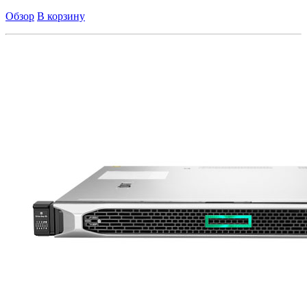
Обзор
В корзину