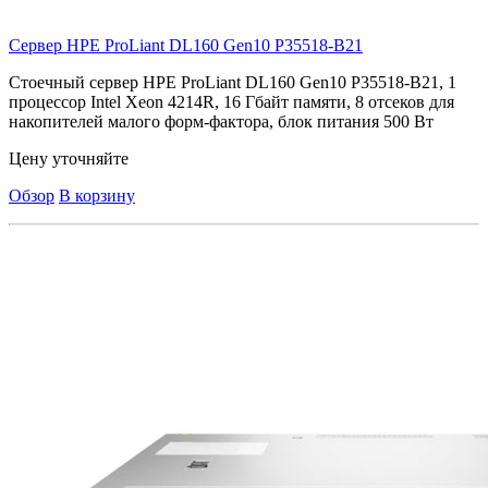
Сервер HPE ProLiant DL160 Gen10
P35518-B21
Стоечный сервер HPE ProLiant DL160 Gen10 P35518-B21, 1
процессор Intel Xeon 4214R, 16 Гбайт памяти, 8 отсеков для
накопителей малого форм-фактора, блок питания 500 Вт
Цену уточняйте
Обзор
В корзину