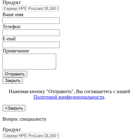
Продукт
Ваше имя
Телефон
E-mail
Примечание
Отправить
Закрыть
Нажимая кнопку "Отправить", Вы соглашаетесь с нашей
Политикой конфиденциальности
.
×
Закрыть
Вопрос специалисту
Продукт