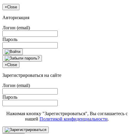
×
Close
Авторизация
Логин (email)
Пароль
×
Close
Зарегистрироваться на сайте
Логин (email)
Пароль
Нажимая кнопку "Зарегистрироваться", Вы соглашаетесь с
нашей
Политикой конфиденциальности
.