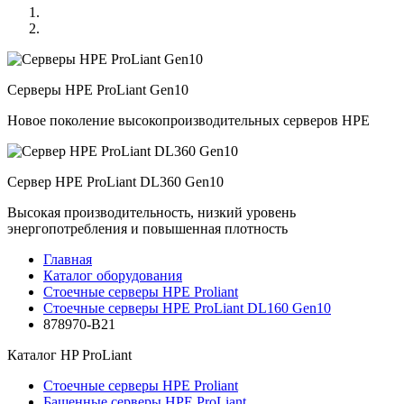
Серверы HPE ProLiant Gen10
Новое поколение высокопроизводительных серверов HPE
Сервер HPE ProLiant DL360 Gen10
Высокая производительность, низкий уровень
энергопотребления и повышенная плотность
Главная
Каталог оборудования
Стоечные серверы HPE Proliant
Стоечные серверы HPE ProLiant DL160 Gen10
878970-B21
Каталог
HP ProLiant
Стоечные серверы HPE Proliant
Башенные серверы HPE ProLiant