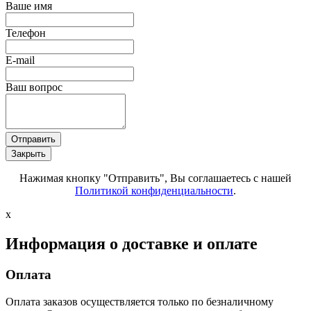
Ваше имя
Телефон
E-mail
Ваш вопрос
Отправить
Закрыть
Нажимая кнопку "Отправить", Вы соглашаетесь с нашей
Политикой конфиденциальности
.
x
Информация о доставке и оплате
Оплата
Оплата заказов осуществляется только по безналичному