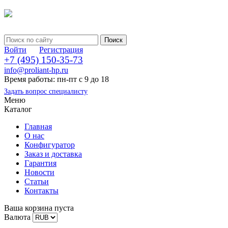
Войти
Регистрация
+7 (495) 150-35-73
info@proliant-hp.ru
Время работы: пн-пт с 9 до 18
Задать вопрос специалисту
Меню
Каталог
Главная
О нас
Конфигуратор
Заказ и доставка
Гарантия
Новости
Статьи
Контакты
Ваша корзина пуста
Валюта