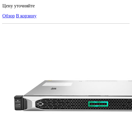
Цену уточняйте
Обзор
В корзину