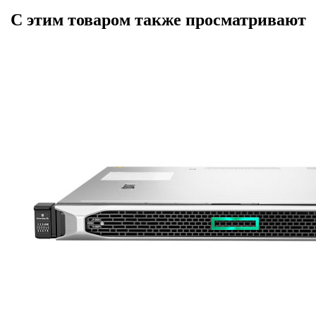
С этим товаром также просматривают