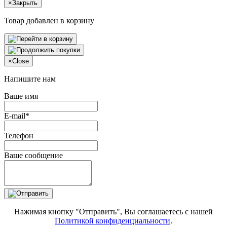
×
Закрыть
Товар добавлен в корзину
×
Close
Напишите нам
Ваше имя
E-mail*
Телефон
Ваше сообщение
Нажимая кнопку "Отправить", Вы соглашаетесь с нашей
Политикой конфиденциальности
.