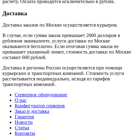
расчету. Оплата проводится исключительно в рублях.
Доставка
Доставка заказов по Москве осуществляется курьером.
В случае, если сумма заказа превышает 2000 долларов в
рублевом эквиваленте, услуги доставки по Москве
оказываются бесплатно. Если итоговая сумма заказа не
превышает указанный лимит, стоимость доставки по Москве
составит 600 рублей.
Доставка в регионы России осуществляется при помощи
курьерских и транспортных компаний. Стоимость услуги
рассчитывается индивидуально, исходя из тарифов
транспортных компаний.
Серверное оборудование
О нас
Конфигуратор серверов
Заказ и доставка
Гарантия
Новости
Статьи
Контакты