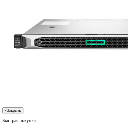
×
Закрыть
Быстрая покупка