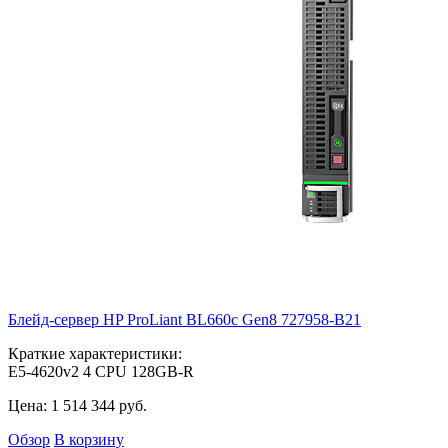
Блейд-сервер HP ProLiant BL660c Gen8
727958-B21
Краткие характеристики:
E5-4620v2 4 CPU 128GB-R
Цена:
1 514 344
руб.
Обзор
В корзину