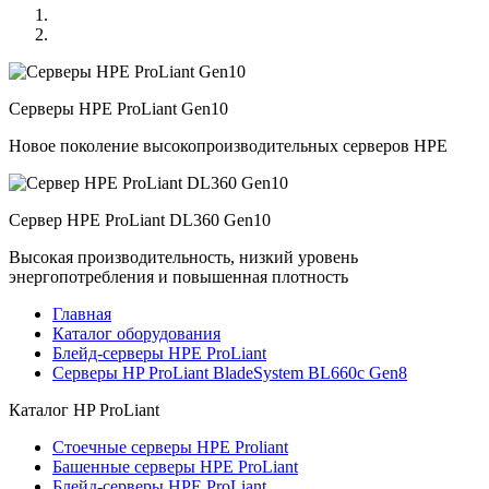
Серверы HPE ProLiant Gen10
Новое поколение высокопроизводительных серверов HPE
Сервер HPE ProLiant DL360 Gen10
Высокая производительность, низкий уровень
энергопотребления и повышенная плотность
Главная
Каталог оборудования
Блейд-серверы HPE ProLiant
Серверы HP ProLiant BladeSystem BL660c Gen8
Каталог
HP ProLiant
Стоечные серверы HPE Proliant
Башенные серверы HPE ProLiant
Блейд-серверы HPE ProLiant