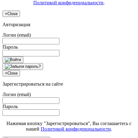
Политикой конфиденциальности
.
×
Close
Авторизация
Логин (email)
Пароль
×
Close
Зарегистрироваться на сайте
Логин (email)
Пароль
Нажимая кнопку "Зарегистрироваться", Вы соглашаетесь с
нашей
Политикой конфиденциальности
.