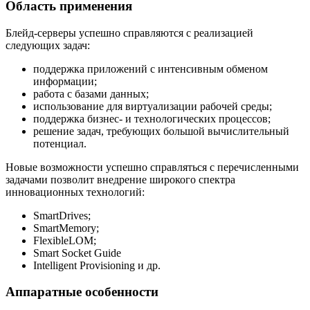
Область применения
Блейд-серверы успешно справляются с реализацией
следующих задач:
поддержка приложений с интенсивным обменом
информации;
работа с базами данных;
использование для виртуализации рабочей среды;
поддержка бизнес- и технологических процессов;
решение задач, требующих большой вычислительный
потенциал.
Новые возможности успешно справляться с перечисленными
задачами позволит внедрение широкого спектра
инновационных технологий:
SmartDrives;
SmartMemory;
FlexibleLOM;
Smart Socket Guide
Intelligent Provisioning и др.
Аппаратные особенности