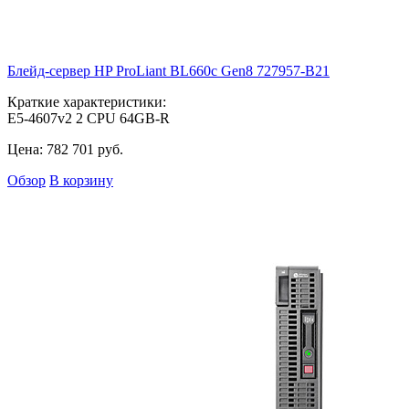
Блейд-сервер HP ProLiant BL660c Gen8
727957-B21
Краткие характеристики:
E5-4607v2 2 CPU 64GB-R
Цена:
782 701
руб.
Обзор
В корзину