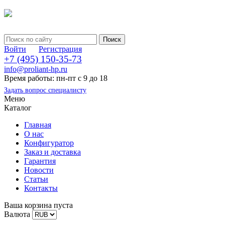
Войти
Регистрация
+7 (495) 150-35-73
info@proliant-hp.ru
Время работы: пн-пт с 9 до 18
Задать вопрос специалисту
Меню
Каталог
Главная
О нас
Конфигуратор
Заказ и доставка
Гарантия
Новости
Статьи
Контакты
Ваша корзина пуста
Валюта