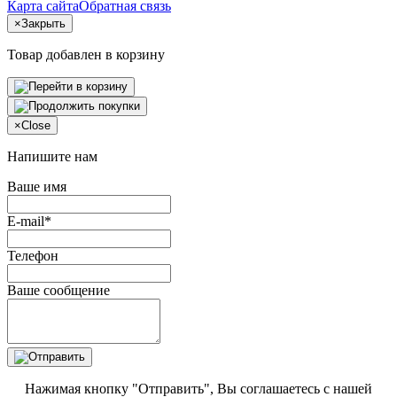
Карта сайта
Обратная связь
×
Закрыть
Товар добавлен в корзину
×
Close
Напишите нам
Ваше имя
E-mail*
Телефон
Ваше сообщение
Нажимая кнопку "Отправить", Вы соглашаетесь с нашей