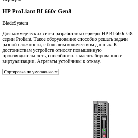
HP ProLiant BL660c Gen8
BladeSystem
Для коммерческих сетей разработаны серверы HP BL660c G8
серии Proliant. Такое оборудование способно решать задачи
разной сложности, с большим количеством данных. К
достоинствам устройств относят повышенную
производительность, способность к масштабированию и
виртуализации. Агрегаты устойчивы к отказу.