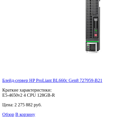
Блейд-сервер HP ProLiant BL660c Gen8
727959-B21
Краткие характеристики:
E5-4650v2 4 CPU 128GB-R
Цена:
2 275 882
руб.
Обзор
В корзину