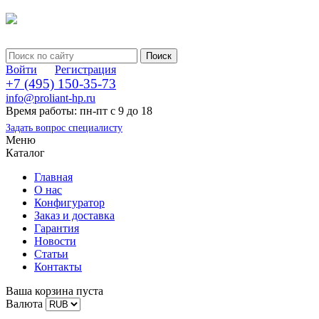
Войти
Регистрация
+7 (495) 150-35-73
info@proliant-hp.ru
Время работы: пн-пт с 9 до 18
Задать вопрос специалисту
Меню
Каталог
Главная
О нас
Конфигуратор
Заказ и доставка
Гарантия
Новости
Статьи
Контакты
Ваша корзина пуста
Валюта