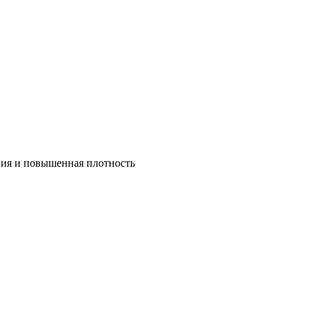
ния и повышенная плотность