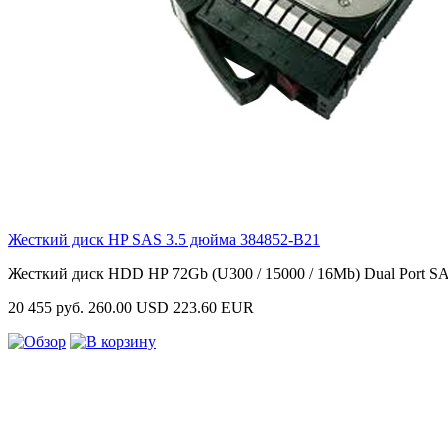
Жесткий диск HP SAS 3.5 дюйма
384852-B21
Жесткий диск HDD HP 72Gb (U300 / 15000 / 16Mb) Dual Port SA
20 455 руб.
260.00 USD
223.60 EUR