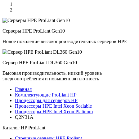
Серверы HPE ProLiant Gen10
Новое поколение высокопроизводительных серверов HPE
Сервер HPE ProLiant DL360 Gen10
Высокая производительность, низкий уровень
энергопотребления и повышенная плотность
Главная
Комплектующие ProLiant HP
Процессоры для серверов HP
Процессоры HPE Intel Xeon Scalable
Процессоры HPE Intel Xeon Platinum
Q2N31A
Каталог
HP ProLiant
Стоечные серверы HPE Proliant