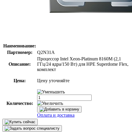
Наименование:
Партномер:
Q2N31A
Процессор Intel Xeon-Platinum 8160M (2,1
Описание:
ГГц/24 ядра/150 Вт) для HPE Superdome Flex,
комплект
Цена:
Цену уточняйте
Количество:
Оплата и доставка