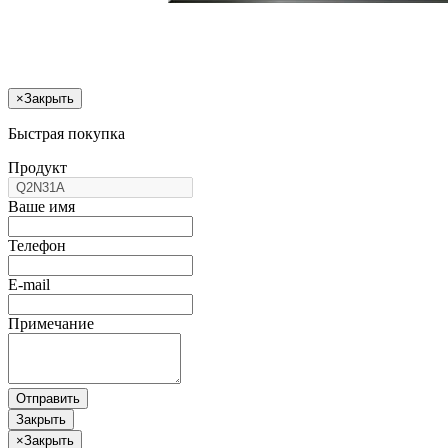
×
Закрыть
Быстрая покупка
Продукт
Ваше имя
Телефон
E-mail
Примечание
Отправить
Закрыть
×
Закрыть