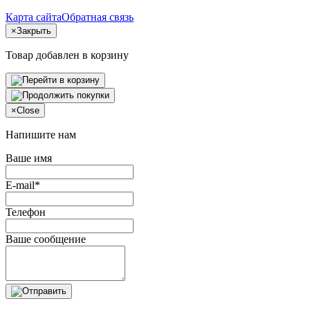
Карта сайта
Обратная связь
×
Закрыть
Товар добавлен в корзину
×
Close
Напишите нам
Ваше имя
E-mail*
Телефон
Ваше сообщение