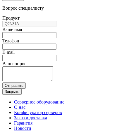
Вопрос специалисту
Продукт
Ваше имя
Телефон
E-mail
Ваш вопрос
Отправить
Закрыть
Серверное оборудование
О нас
Конфигуратор серверов
Заказ и доставка
Гарантия
Новости