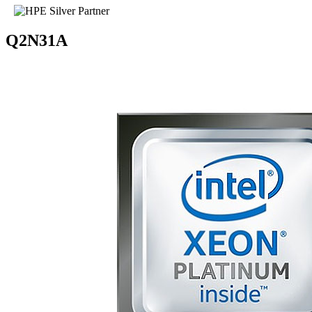
Q2N31A