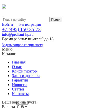
Войти
Регистрация
+7 (495) 150-35-73
info@proliant-hp.ru
Время работы: пн-пт с 9 до 18
Задать вопрос специалисту
Меню
Каталог
Главная
О нас
Конфигуратор
Заказ и доставка
Гарантия
Новости
Статьи
Контакты
Ваша корзина пуста
Валюта