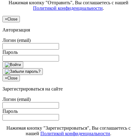
Нажимая кнопку "Отправить", Вы соглашаетесь с нашей
Политикой конфиденциальности
.
×
Close
Авторизация
Логин (email)
Пароль
×
Close
Зарегистрироваться на сайте
Логин (email)
Пароль
Нажимая кнопку "Зарегистрироваться", Вы соглашаетесь с
нашей
Политикой конфиденциальности
.