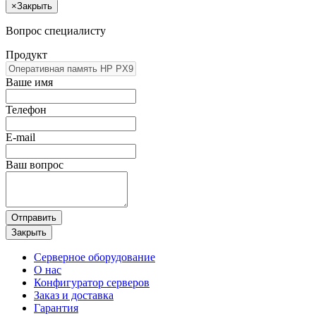
×
Закрыть
Вопрос специалисту
Продукт
Ваше имя
Телефон
E-mail
Ваш вопрос
Отправить
Закрыть
Серверное оборудование
О нас
Конфигуратор серверов
Заказ и доставка
Гарантия