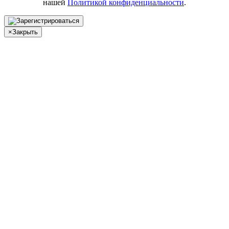
нашей
Политикой конфиденциальности
.
×
Закрыть