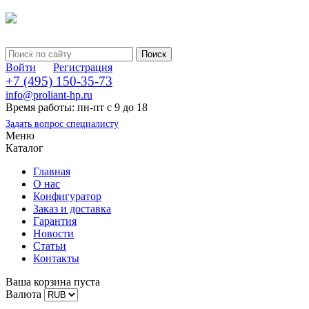
Войти
Регистрация
+7 (495) 150-35-73
info@proliant-hp.ru
Время работы: пн-пт с 9 до 18
Задать вопрос специалисту
Меню
Каталог
Главная
О нас
Конфигуратор
Заказ и доставка
Гарантия
Новости
Статьи
Контакты
Ваша корзина пуста
Валюта