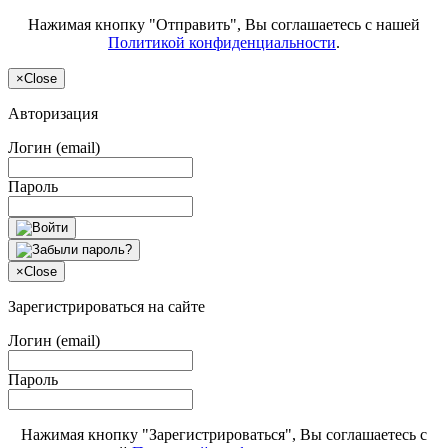
Нажимая кнопку "Отправить", Вы соглашаетесь с нашей
Политикой конфиденциальности
.
×
Close
Авторизация
Логин (email)
Пароль
×
Close
Зарегистрироваться на сайте
Логин (email)
Пароль
Нажимая кнопку "Зарегистрироваться", Вы соглашаетесь с