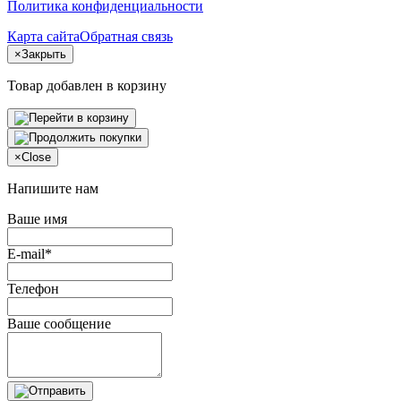
Политика конфиденциальности
Карта сайта
Обратная связь
×
Закрыть
Товар добавлен в корзину
×
Close
Напишите нам
Ваше имя
E-mail*
Телефон
Ваше сообщение