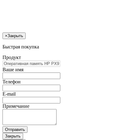
×
Закрыть
Быстрая покупка
Продукт
Ваше имя
Телефон
E-mail
Примечание
Отправить
Закрыть