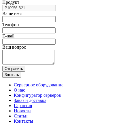
Продукт
Ваше имя
Телефон
E-mail
Ваш вопрос
Отправить
Закрыть
Серверное оборудование
О нас
Конфигуратор серверов
Заказ и доставка
Гарантия
Новости
Статьи
Контакты