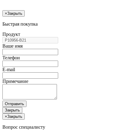
×
Закрыть
Быстрая покупка
Продукт
Ваше имя
Телефон
E-mail
Примечание
Отправить
Закрыть
×
Закрыть
Вопрос специалисту