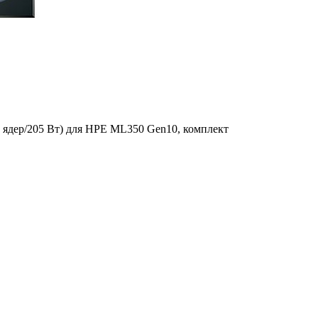
26 ядер/205 Вт) для HPE ML350 Gen10, комплект