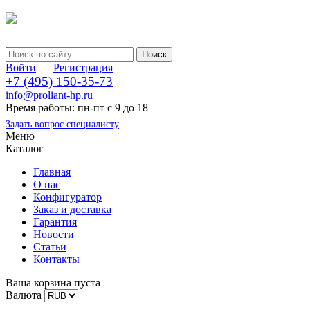
Войти
Регистрация
+7 (495) 150-35-73
info@proliant-hp.ru
Время работы: пн-пт с 9 до 18
Задать вопрос специалисту
Меню
Каталог
Главная
О нас
Конфигуратор
Заказ и доставка
Гарантия
Новости
Статьи
Контакты
Ваша корзина пуста
Валюта