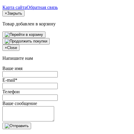
Карта сайта
Обратная связь
×
Закрыть
Товар добавлен в корзину
×
Close
Напишите нам
Ваше имя
E-mail*
Телефон
Ваше сообщение