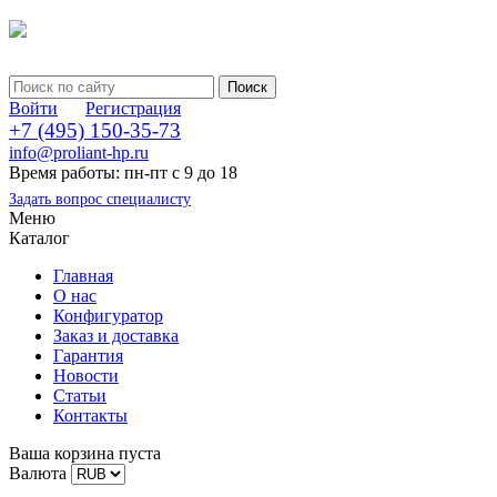
Войти
Регистрация
+7 (495) 150-35-73
info@proliant-hp.ru
Время работы: пн-пт с 9 до 18
Задать вопрос специалисту
Меню
Каталог
Главная
О нас
Конфигуратор
Заказ и доставка
Гарантия
Новости
Статьи
Контакты
Ваша корзина пуста
Валюта