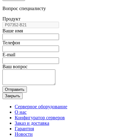
Вопрос специалисту
Продукт
Ваше имя
Телефон
E-mail
Ваш вопрос
Отправить
Закрыть
Серверное оборудование
О нас
Конфигуратор серверов
Заказ и доставка
Гарантия
Новости