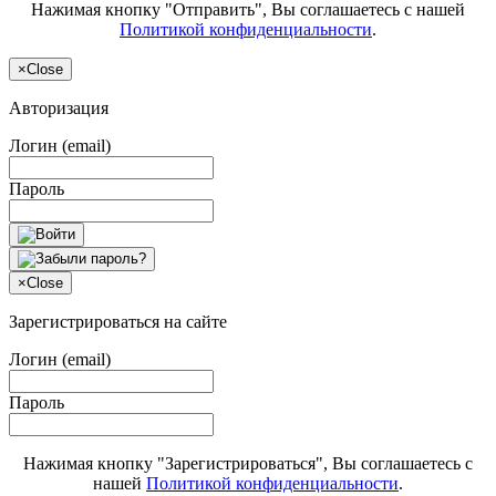
Нажимая кнопку "Отправить", Вы соглашаетесь с нашей
Политикой конфиденциальности
.
×
Close
Авторизация
Логин (email)
Пароль
×
Close
Зарегистрироваться на сайте
Логин (email)
Пароль
Нажимая кнопку "Зарегистрироваться", Вы соглашаетесь с
нашей
Политикой конфиденциальности
.