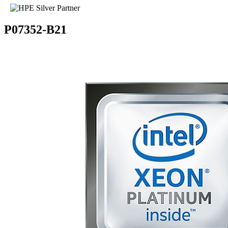
P07352-B21