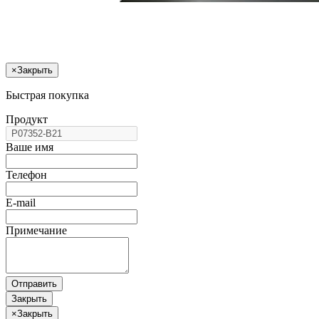
×
Закрыть
Быстрая покупка
Продукт
Ваше имя
Телефон
E-mail
Примечание
Отправить
Закрыть
×
Закрыть