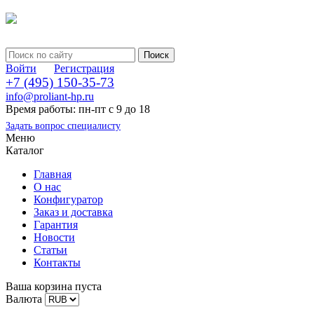
Войти
Регистрация
+7 (495) 150-35-73
info@proliant-hp.ru
Время работы: пн-пт с 9 до 18
Задать вопрос специалисту
Меню
Каталог
Главная
О нас
Конфигуратор
Заказ и доставка
Гарантия
Новости
Статьи
Контакты
Ваша корзина пуста
Валюта