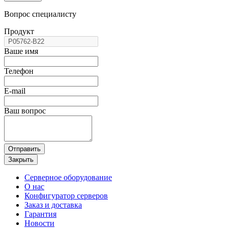
Вопрос специалисту
Продукт
Ваше имя
Телефон
E-mail
Ваш вопрос
Отправить
Закрыть
Серверное оборудование
О нас
Конфигуратор серверов
Заказ и доставка
Гарантия
Новости