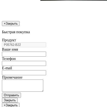
×
Закрыть
Быстрая покупка
Продукт
Ваше имя
Телефон
E-mail
Примечание
Отправить
Закрыть
×
Закрыть