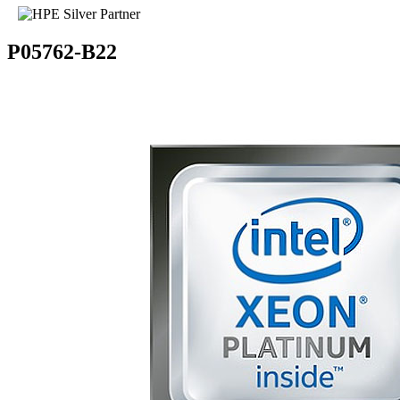
P05762-B22