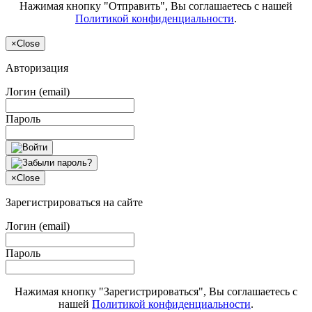
Нажимая кнопку "Отправить", Вы соглашаетесь с нашей
Политикой конфиденциальности
.
×
Close
Авторизация
Логин (email)
Пароль
×
Close
Зарегистрироваться на сайте
Логин (email)
Пароль
Нажимая кнопку "Зарегистрироваться", Вы соглашаетесь с
нашей
Политикой конфиденциальности
.