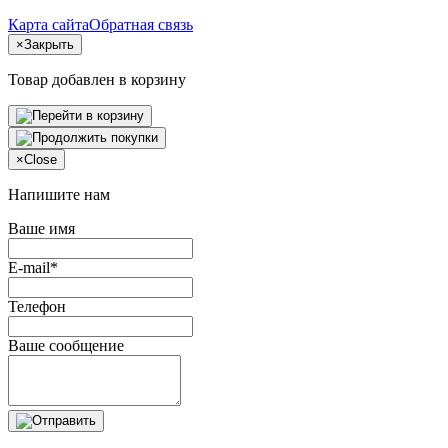
Карта сайта
Обратная связь
×
Закрыть
Товар добавлен в корзину
×
Close
Напишите нам
Ваше имя
E-mail*
Телефон
Ваше сообщение