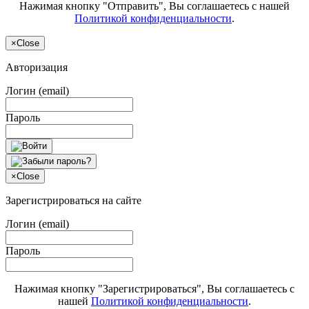
Нажимая кнопку "Отправить", Вы соглашаетесь с нашей
Политикой конфиденциальности
.
×
Close
Авторизация
Логин (email)
Пароль
×
Close
Зарегистрироваться на сайте
Логин (email)
Пароль
Нажимая кнопку "Зарегистрироваться", Вы соглашаетесь с
нашей
Политикой конфиденциальности
.