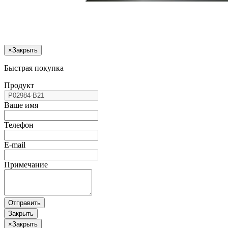
×
Закрыть
Быстрая покупка
Продукт
Ваше имя
Телефон
E-mail
Примечание
Отправить
Закрыть
×
Закрыть