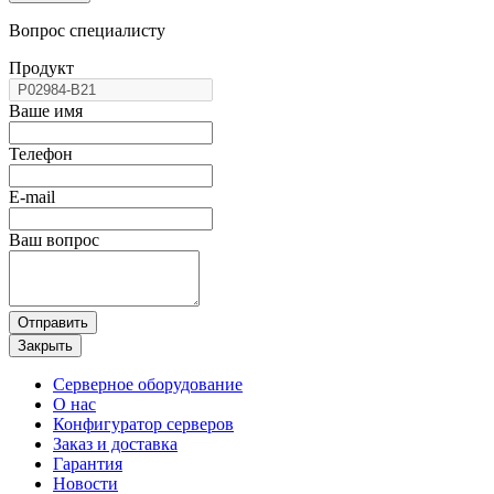
Вопрос специалисту
Продукт
Ваше имя
Телефон
E-mail
Ваш вопрос
Отправить
Закрыть
Серверное оборудование
О нас
Конфигуратор серверов
Заказ и доставка
Гарантия
Новости