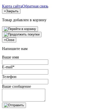
Карта сайта
Обратная связь
×
Закрыть
Товар добавлен в корзину
×
Close
Напишите нам
Ваше имя
E-mail*
Телефон
Ваше сообщение