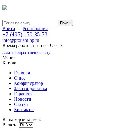
Войти
Регистрация
+7 (495) 150-35-73
info@proliant-hp.ru
Время работы: пн-пт с 9 до 18
Задать вопрос специалисту
Меню
Каталог
Главная
О нас
Конфигуратор
Заказ и доставка
Гарантия
Новости
Статьи
Контакты
Ваша корзина пуста
Валюта