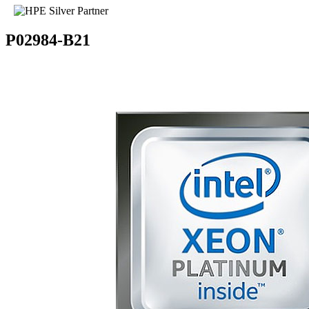
P02984-B21