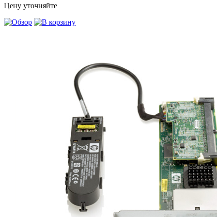
Цену уточняйте