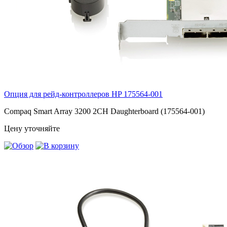
Опция для pейд-контроллеров HP
175564-001
Compaq Smart Array 3200 2CH Daughterboard (175564-001)
Цену уточняйте