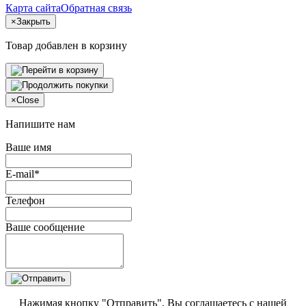
Карта сайта
Обратная связь
×
Закрыть
Товар добавлен в корзину
×
Close
Напишите нам
Ваше имя
E-mail*
Телефон
Ваше сообщение
Нажимая кнопку "Отправить", Вы соглашаетесь с нашей