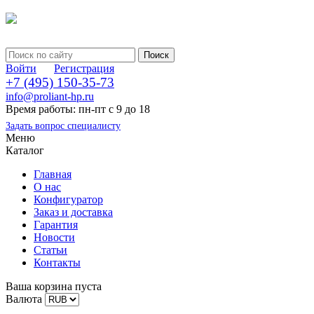
Войти
Регистрация
+7 (495) 150-35-73
info@proliant-hp.ru
Время работы: пн-пт с 9 до 18
Задать вопрос специалисту
Меню
Каталог
Главная
О нас
Конфигуратор
Заказ и доставка
Гарантия
Новости
Статьи
Контакты
Ваша корзина пуста
Валюта