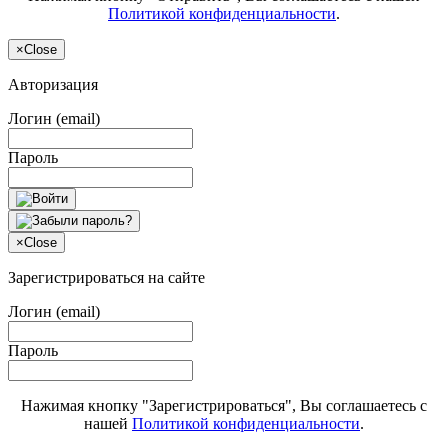
Политикой конфиденциальности
.
×
Close
Авторизация
Логин (email)
Пароль
×
Close
Зарегистрироваться на сайте
Логин (email)
Пароль
Нажимая кнопку "Зарегистрироваться", Вы соглашаетесь с
нашей
Политикой конфиденциальности
.