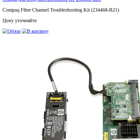
Compaq Fibre Channel Troubleshooting Kit (234468-B21)
Цену уточняйте