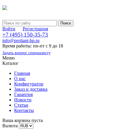
Войти
Регистрация
+7 (495) 150-35-73
info@proliant-hp.ru
Время работы: пн-пт с 9 до 18
Задать вопрос специалисту
Меню
Каталог
Главная
О нас
Конфигуратор
Заказ и доставка
Гарантия
Новости
Статьи
Контакты
Ваша корзина пуста
Валюта