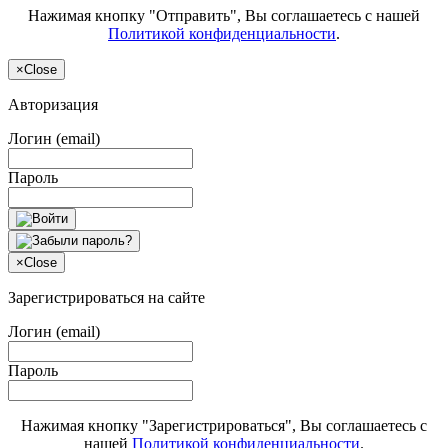
Нажимая кнопку "Отправить", Вы соглашаетесь с нашей
Политикой конфиденциальности
.
×
Close
Авторизация
Логин (email)
Пароль
×
Close
Зарегистрироваться на сайте
Логин (email)
Пароль
Нажимая кнопку "Зарегистрироваться", Вы соглашаетесь с
нашей
Политикой конфиденциальности
.