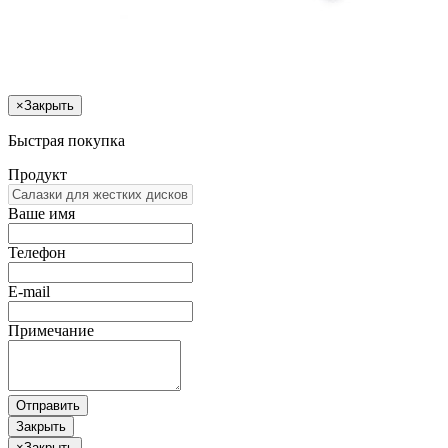
×
Закрыть
Быстрая покупка
Продукт
Ваше имя
Телефон
E-mail
Примечание
Отправить
Закрыть
×
Закрыть