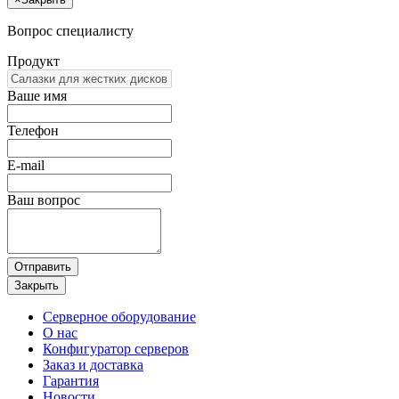
Вопрос специалисту
Продукт
Ваше имя
Телефон
E-mail
Ваш вопрос
Отправить
Закрыть
Серверное оборудование
О нас
Конфигуратор серверов
Заказ и доставка
Гарантия
Новости