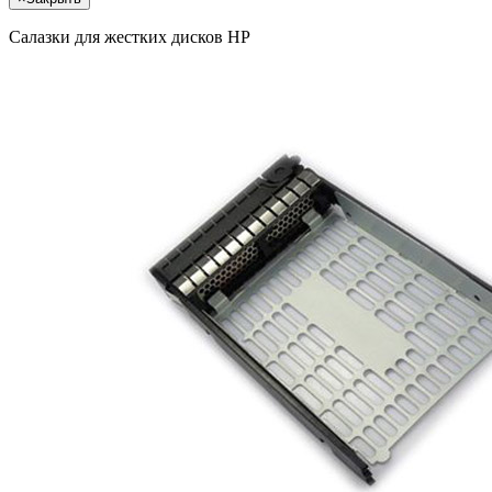
Салазки для жестких дисков HP