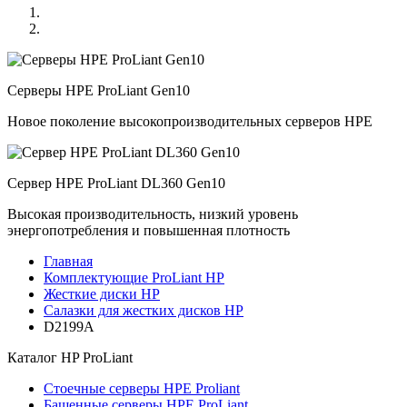
Серверы HPE ProLiant Gen10
Новое поколение высокопроизводительных серверов HPE
Сервер HPE ProLiant DL360 Gen10
Высокая производительность, низкий уровень
энергопотребления и повышенная плотность
Главная
Комплектующие ProLiant HP
Жесткие диски HP
Салазки для жестких дисков HP
D2199A
Каталог
HP ProLiant
Стоечные серверы HPE Proliant
Башенные серверы HPE ProLiant