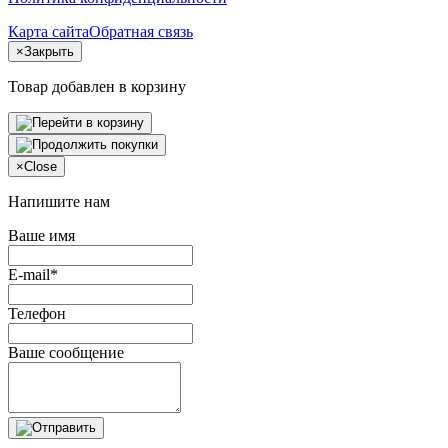
Карта сайта
Обратная связь
×
Закрыть
Товар добавлен в корзину
×
Close
Напишите нам
Ваше имя
E-mail*
Телефон
Ваше сообщение