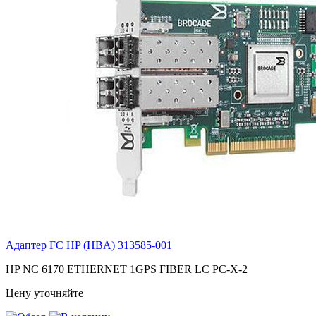
Адаптер FC HP (HBA)
313585-001
HP NC 6170 ETHERNET 1GPS FIBER LC PC-X-2
Цену уточняйте