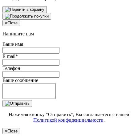
×
Close
Напишите нам
Ваше имя
E-mail*
Телефон
Ваше сообщение
Нажимая кнопку "Отправить", Вы соглашаетесь с нашей
Политикой конфиденциальности
.
×
Close