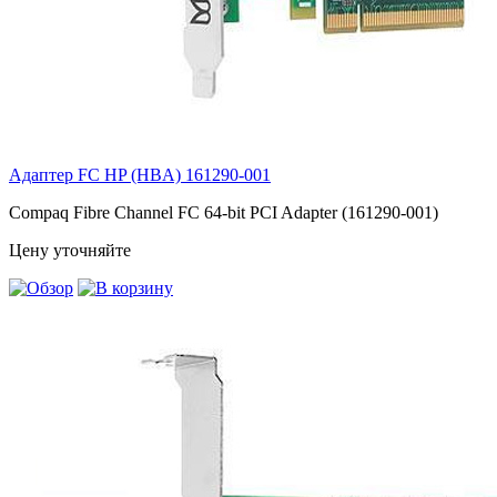
Адаптер FC HP (HBA)
161290-001
Compaq Fibre Channel FC 64-bit PCI Adapter (161290-001)
Цену уточняйте