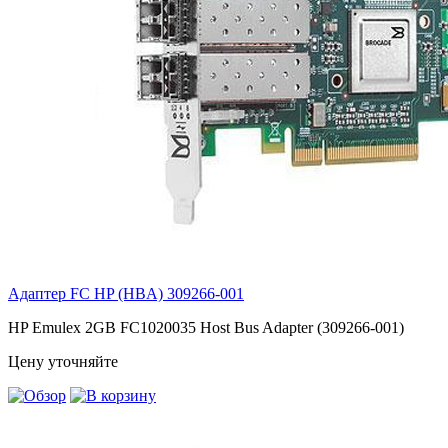
Адаптер FC HP (HBA)
309266-001
HP Emulex 2GB FC1020035 Host Bus Adapter (309266-001)
Цену уточняйте