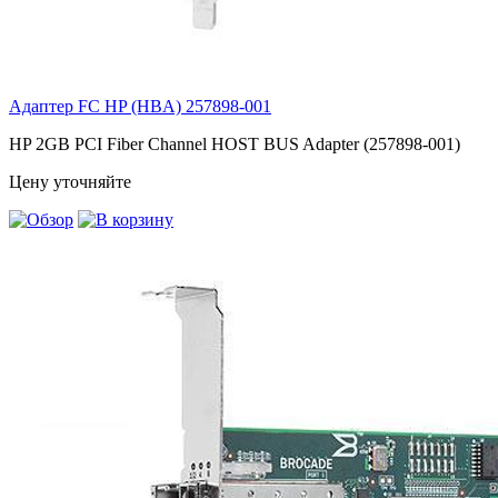
Адаптер FC HP (HBA)
257898-001
HP 2GB PCI Fiber Channel HOST BUS Adapter (257898-001)
Цену уточняйте