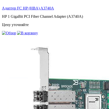
Адаптер FC HP (HBA)
A3740A
HP 1 GigaBit PCI Fiber Channel Adapter (A3740A)
Цену уточняйте