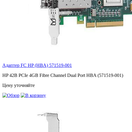
Адаптер FC HP (HBA)
571519-001
HP 42B PCIe 4GB Fibre Channel Dual Port HBA (571519-001)
Цену уточняйте