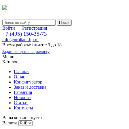
Войти
Регистрация
+7 (495) 150-35-73
info@proliant-hp.ru
Время работы: пн-пт с 9 до 18
Задать вопрос специалисту
Меню
Каталог
Главная
О нас
Конфигуратор
Заказ и доставка
Гарантия
Новости
Статьи
Контакты
Ваша корзина пуста
Валюта