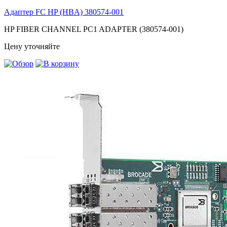
Адаптер FC HP (HBA)
380574-001
HP FIBER CHANNEL PC1 ADAPTER (380574-001)
Цену уточняйте