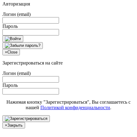
Авторизация
Логин (email)
Пароль
×
Close
Зарегистрироваться на сайте
Логин (email)
Пароль
Нажимая кнопку "Зарегистрироваться", Вы соглашаетесь с
нашей
Политикой конфиденциальности
.
×
Закрыть