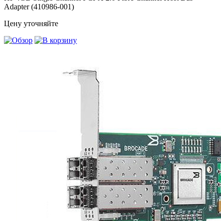
Adapter (410986-001)
Цену уточняйте