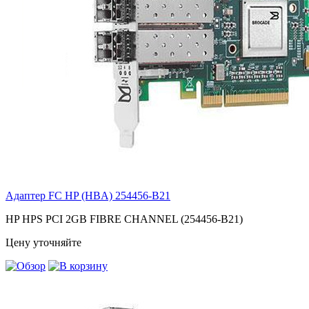
Адаптер FC HP (HBA)
254456-B21
HP HPS PCI 2GB FIBRE CHANNEL (254456-B21)
Цену уточняйте