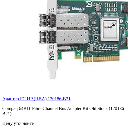
Адаптер FC HP (HBA)
120186-B21
Compaq 64BIT Fibre Channel Bus Adapter Kit Old Stock (120186-
B21)
Цену уточняйте