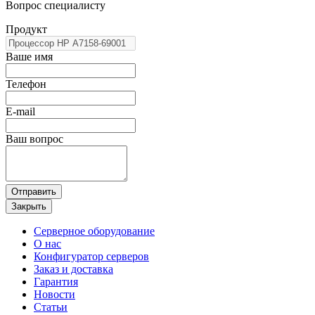
Вопрос специалисту
Продукт
Ваше имя
Телефон
E-mail
Ваш вопрос
Отправить
Закрыть
Серверное оборудование
О нас
Конфигуратор серверов
Заказ и доставка
Гарантия
Новости
Статьи