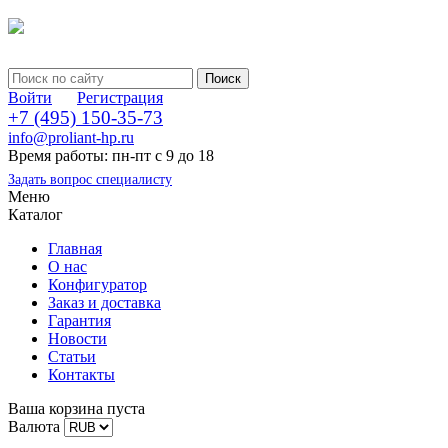
Войти
Регистрация
+7 (495) 150-35-73
info@proliant-hp.ru
Время работы: пн-пт с 9 до 18
Задать вопрос специалисту
Меню
Каталог
Главная
О нас
Конфигуратор
Заказ и доставка
Гарантия
Новости
Статьи
Контакты
Ваша корзина пуста
Валюта