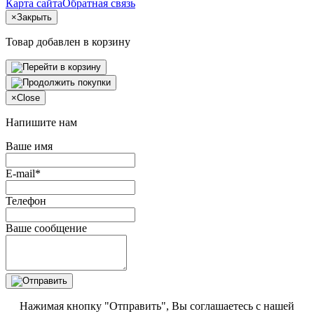
Карта сайта
Обратная связь
×
Закрыть
Товар добавлен в корзину
×
Close
Напишите нам
Ваше имя
E-mail*
Телефон
Ваше сообщение
Нажимая кнопку "Отправить", Вы соглашаетесь с нашей