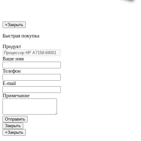
×
Закрыть
Быстрая покупка
Продукт
Ваше имя
Телефон
E-mail
Примечание
Отправить
Закрыть
×
Закрыть