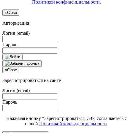
Политикой конфиденциальности
.
×
Close
Авторизация
Логин (email)
Пароль
×
Close
Зарегистрироваться на сайте
Логин (email)
Пароль
Нажимая кнопку "Зарегистрироваться", Вы соглашаетесь с
нашей
Политикой конфиденциальности
.