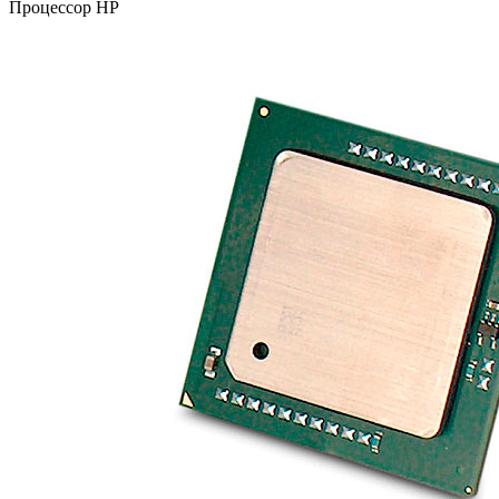
Процессор HP