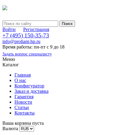
Войти
Регистрация
+7 (495) 150-35-73
info@proliant-hp.ru
Время работы: пн-пт с 9 до 18
Задать вопрос специалисту
Меню
Каталог
Главная
О нас
Конфигуратор
Заказ и доставка
Гарантия
Новости
Статьи
Контакты
Ваша корзина пуста
Валюта