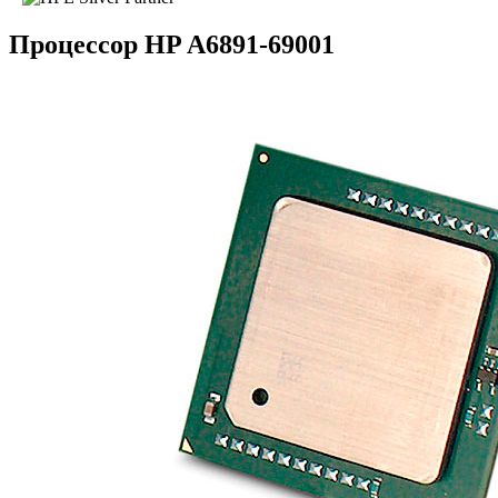
Процессор HP A6891-69001