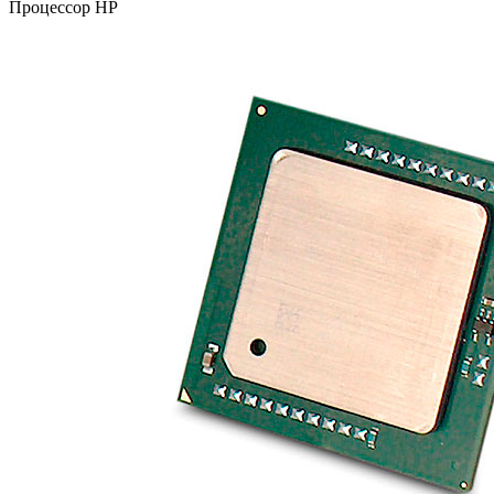
Процессор HP