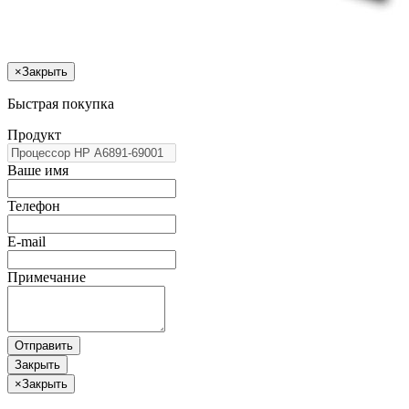
×
Закрыть
Быстрая покупка
Продукт
Ваше имя
Телефон
E-mail
Примечание
Отправить
Закрыть
×
Закрыть