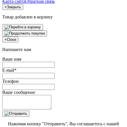
Карта сайта
Обратная связь
×
Закрыть
Товар добавлен в корзину
×
Close
Напишите нам
Ваше имя
E-mail*
Телефон
Ваше сообщение
Нажимая кнопку "Отправить", Вы соглашаетесь с нашей