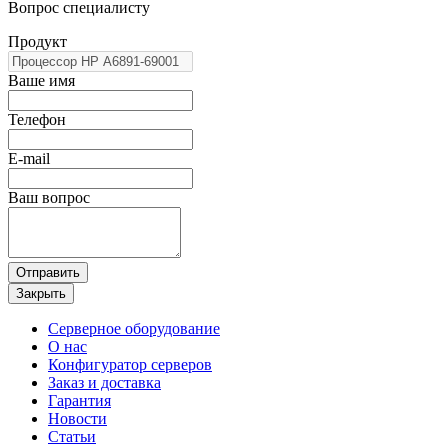
Вопрос специалисту
Продукт
Ваше имя
Телефон
E-mail
Ваш вопрос
Отправить
Закрыть
Серверное оборудование
О нас
Конфигуратор серверов
Заказ и доставка
Гарантия
Новости
Статьи