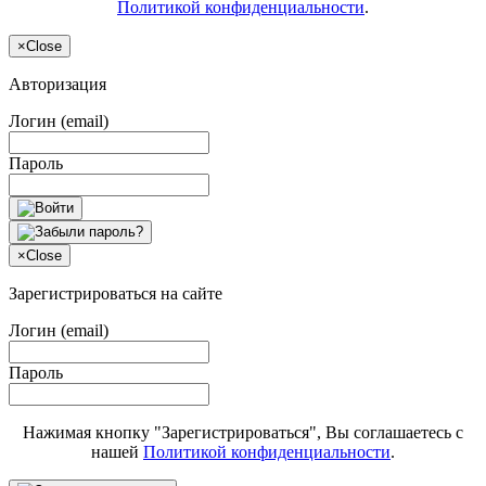
Политикой конфиденциальности
.
×
Close
Авторизация
Логин (email)
Пароль
×
Close
Зарегистрироваться на сайте
Логин (email)
Пароль
Нажимая кнопку "Зарегистрироваться", Вы соглашаетесь с
нашей
Политикой конфиденциальности
.