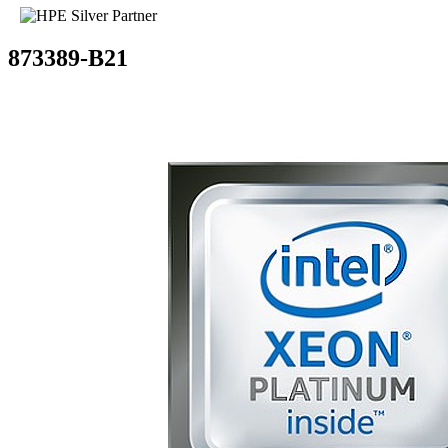
873389-B21