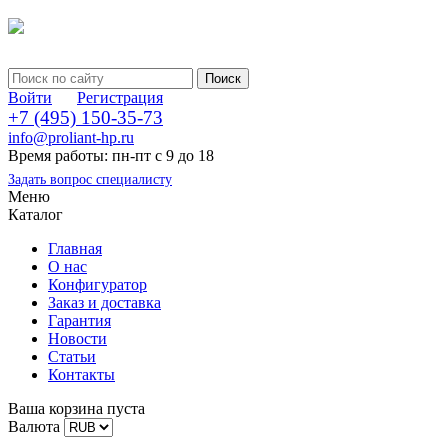
Войти
Регистрация
+7 (495) 150-35-73
info@proliant-hp.ru
Время работы: пн-пт с 9 до 18
Задать вопрос специалисту
Меню
Каталог
Главная
О нас
Конфигуратор
Заказ и доставка
Гарантия
Новости
Статьи
Контакты
Ваша корзина пуста
Валюта