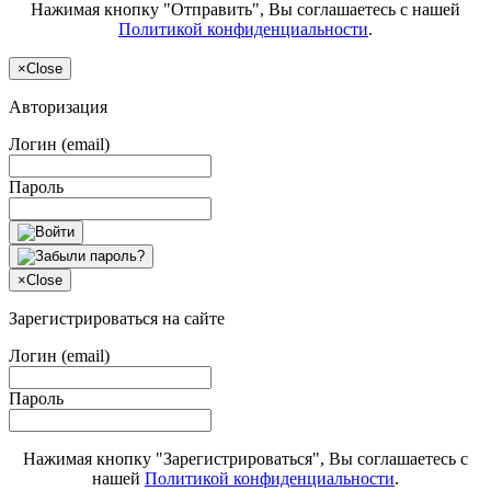
Нажимая кнопку "Отправить", Вы соглашаетесь с нашей
Политикой конфиденциальности
.
×
Close
Авторизация
Логин (email)
Пароль
×
Close
Зарегистрироваться на сайте
Логин (email)
Пароль
Нажимая кнопку "Зарегистрироваться", Вы соглашаетесь с
нашей
Политикой конфиденциальности
.