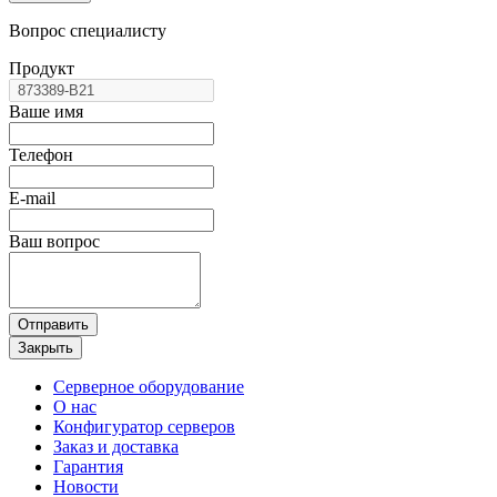
Вопрос специалисту
Продукт
Ваше имя
Телефон
E-mail
Ваш вопрос
Отправить
Закрыть
Серверное оборудование
О нас
Конфигуратор серверов
Заказ и доставка
Гарантия
Новости