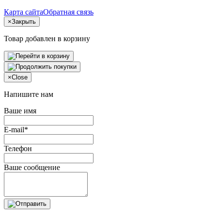
Карта сайта
Обратная связь
×
Закрыть
Товар добавлен в корзину
×
Close
Напишите нам
Ваше имя
E-mail*
Телефон
Ваше сообщение