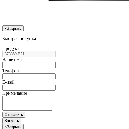
×
Закрыть
Быстрая покупка
Продукт
Ваше имя
Телефон
E-mail
Примечание
Отправить
Закрыть
×
Закрыть