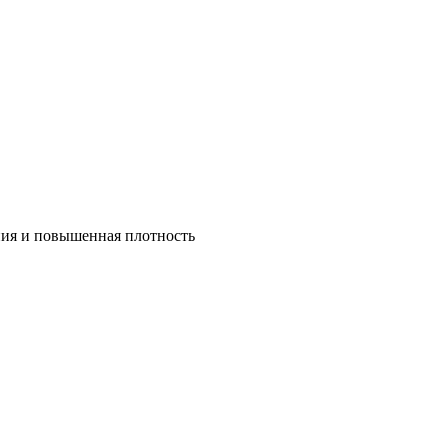
ния и повышенная плотность