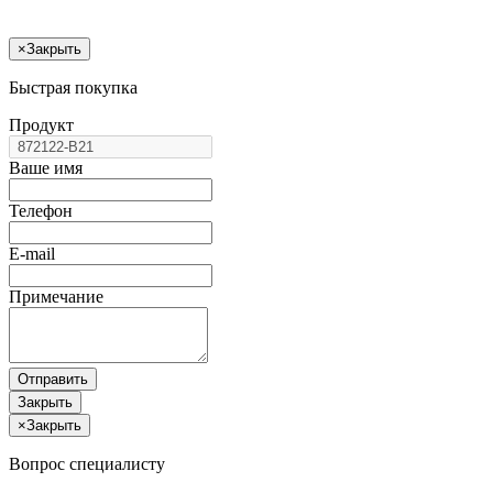
×
Закрыть
Быстрая покупка
Продукт
Ваше имя
Телефон
E-mail
Примечание
Отправить
Закрыть
×
Закрыть
Вопрос специалисту