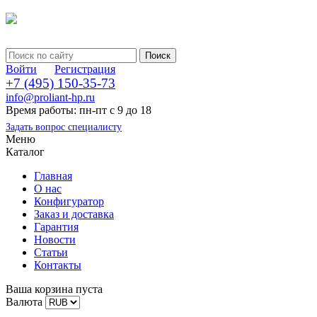
Войти
Регистрация
+7 (495) 150-35-73
info@proliant-hp.ru
Время работы: пн-пт с 9 до 18
Задать вопрос специалисту
Меню
Каталог
Главная
О нас
Конфигуратор
Заказ и доставка
Гарантия
Новости
Статьи
Контакты
Ваша корзина пуста
Валюта