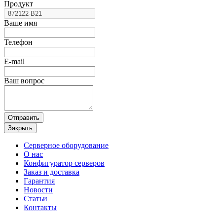
Продукт
Ваше имя
Телефон
E-mail
Ваш вопрос
Отправить
Закрыть
Серверное оборудование
О нас
Конфигуратор серверов
Заказ и доставка
Гарантия
Новости
Статьи
Контакты