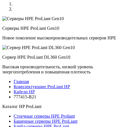
Серверы HPE ProLiant Gen10
Новое поколение высокопроизводительных серверов HPE
Сервер HPE ProLiant DL360 Gen10
Высокая производительность, низкий уровень
энергопотребления и повышенная плотность
Главная
Комплектующие ProLiant HP
Кабели HP
777415-B21
Каталог
HP ProLiant
Стоечные серверы HPE Proliant
Башенные серверы HPE ProLiant
Блейд-серверы HPE ProLiant