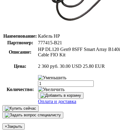
Наименование:
Кабель HP
Партномер:
777415-B21
HP DL120 Gen9 8SFF Smart Array B140i
Описание:
Cable FIO Kit
Цена:
2 360 руб.
30.00 USD
25.80 EUR
Количество:
Оплата и доставка
×
Закрыть