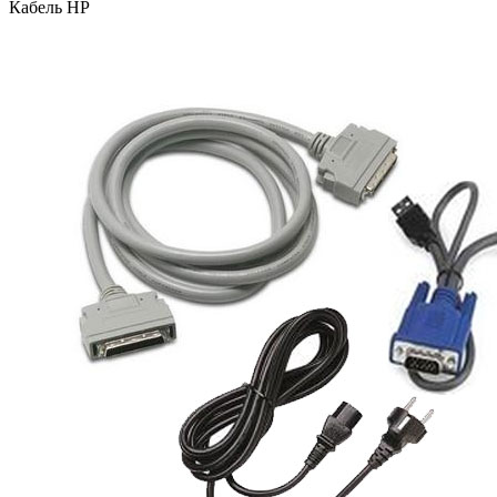
Кабель HP