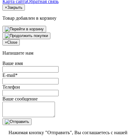
Карта сайта
Обратная связь
×
Закрыть
Товар добавлен в корзину
×
Close
Напишите нам
Ваше имя
E-mail*
Телефон
Ваше сообщение
Нажимая кнопку "Отправить", Вы соглашаетесь с нашей