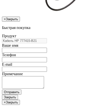
×
Закрыть
Быстрая покупка
Продукт
Ваше имя
Телефон
E-mail
Примечание
Отправить
Закрыть
×
Закрыть