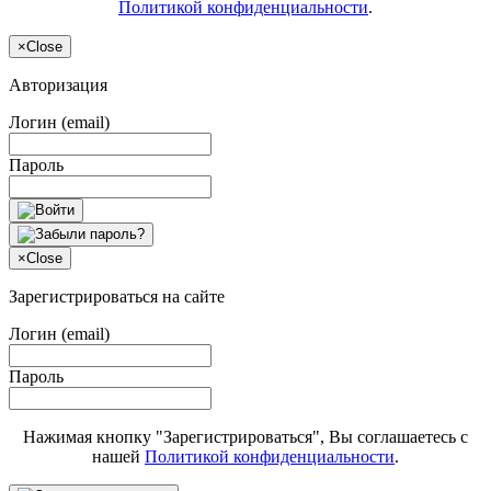
Политикой конфиденциальности
.
×
Close
Авторизация
Логин (email)
Пароль
×
Close
Зарегистрироваться на сайте
Логин (email)
Пароль
Нажимая кнопку "Зарегистрироваться", Вы соглашаетесь с
нашей
Политикой конфиденциальности
.