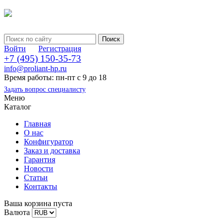
Войти
Регистрация
+7 (495) 150-35-73
info@proliant-hp.ru
Время работы: пн-пт с 9 до 18
Задать вопрос специалисту
Меню
Каталог
Главная
О нас
Конфигуратор
Заказ и доставка
Гарантия
Новости
Статьи
Контакты
Ваша корзина пуста
Валюта