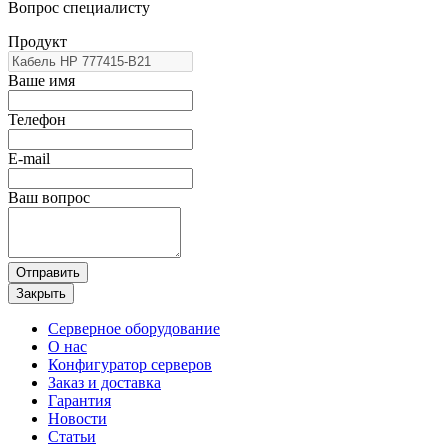
Вопрос специалисту
Продукт
Ваше имя
Телефон
E-mail
Ваш вопрос
Отправить
Закрыть
Серверное оборудование
О нас
Конфигуратор серверов
Заказ и доставка
Гарантия
Новости
Статьи