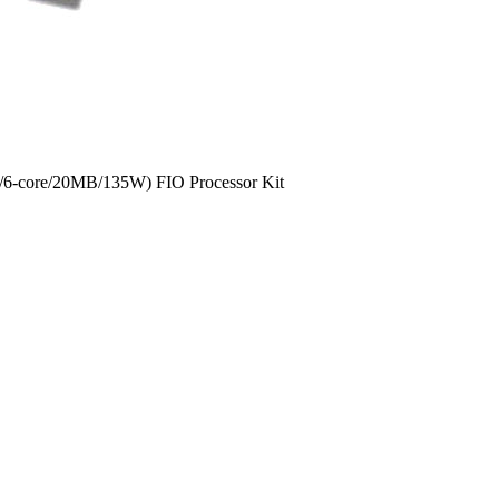
6-core/20MB/135W) FIO Processor Kit