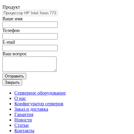
Продукт
Ваше имя
Телефон
E-mail
Ваш вопрос
Отправить
Закрыть
Серверное оборудование
О нас
Конфигуратор серверов
Заказ и доставка
Гарантия
Новости
Статьи
Контакты