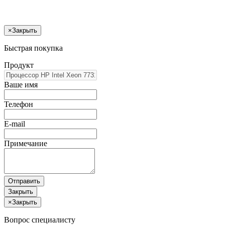
×
Закрыть
Быстрая покупка
Продукт
Ваше имя
Телефон
E-mail
Примечание
Отправить
Закрыть
×
Закрыть
Вопрос специалисту