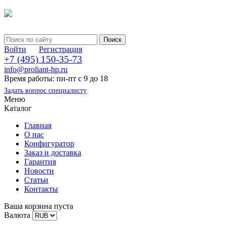
Войти
Регистрация
+7 (495) 150-35-73
info@proliant-hp.ru
Время работы: пн-пт с 9 до 18
Задать вопрос специалисту
Меню
Каталог
Главная
О нас
Конфигуратор
Заказ и доставка
Гарантия
Новости
Статьи
Контакты
Ваша корзина пуста
Валюта