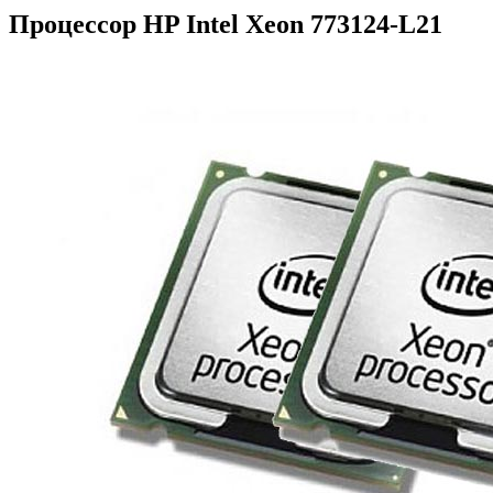
Процессор HP Intel Xeon 773124-L21