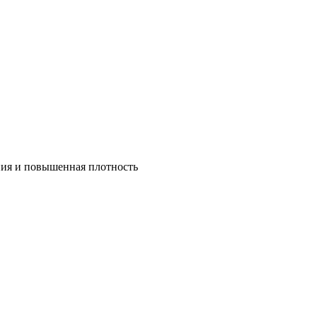
ния и повышенная плотность