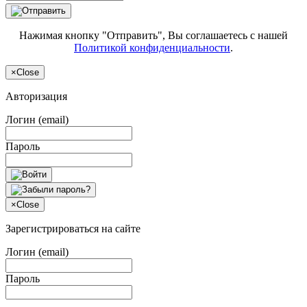
Нажимая кнопку "Отправить", Вы соглашаетесь с нашей
Политикой конфиденциальности
.
×
Close
Авторизация
Логин (email)
Пароль
×
Close
Зарегистрироваться на сайте
Логин (email)
Пароль