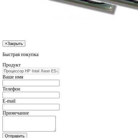
×
Закрыть
Быстрая покупка
Продукт
Ваше имя
Телефон
E-mail
Примечание
Отправить