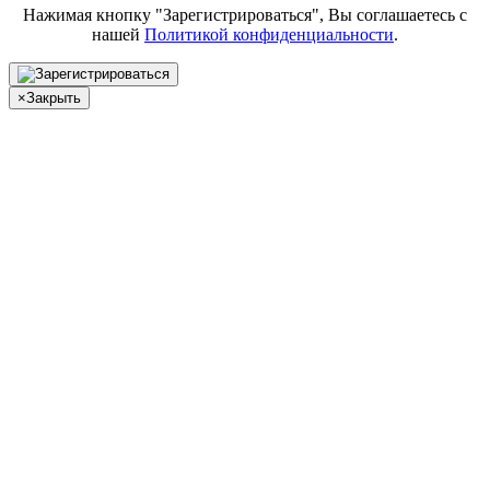
Нажимая кнопку "Зарегистрироваться", Вы соглашаетесь с
нашей
Политикой конфиденциальности
.
×
Закрыть