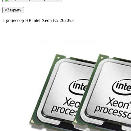
×
Закрыть
Процессор HP Intel Xeon E5-2620v3