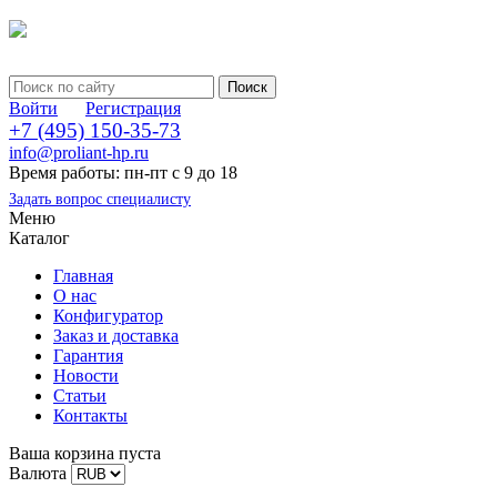
Войти
Регистрация
+7 (495) 150-35-73
info@proliant-hp.ru
Время работы: пн-пт с 9 до 18
Задать вопрос специалисту
Меню
Каталог
Главная
О нас
Конфигуратор
Заказ и доставка
Гарантия
Новости
Статьи
Контакты
Ваша корзина пуста
Валюта