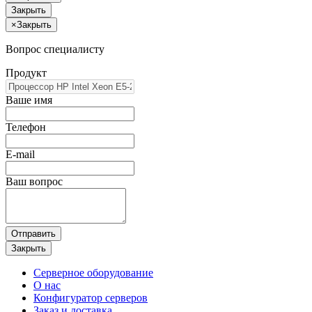
Закрыть
×
Закрыть
Вопрос специалисту
Продукт
Ваше имя
Телефон
E-mail
Ваш вопрос
Отправить
Закрыть
Серверное оборудование
О нас
Конфигуратор серверов
Заказ и доставка