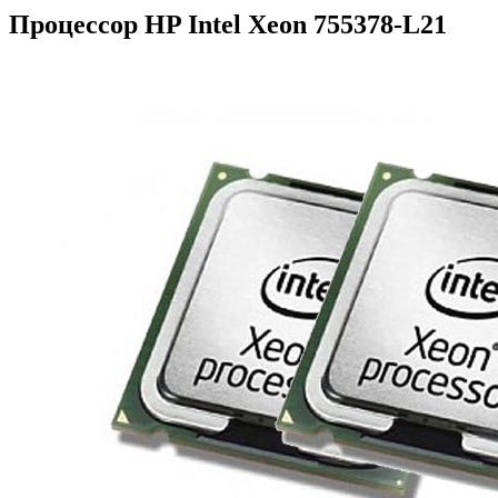
Процессор HP Intel Xeon 755378-L21