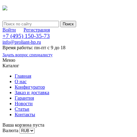
Войти
Регистрация
+7 (495) 150-35-73
info@proliant-hp.ru
Время работы: пн-пт с 9 до 18
Задать вопрос специалисту
Меню
Каталог
Главная
О нас
Конфигуратор
Заказ и доставка
Гарантия
Новости
Статьи
Контакты
Ваша корзина пуста
Валюта