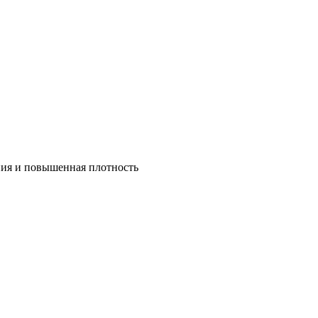
ния и повышенная плотность