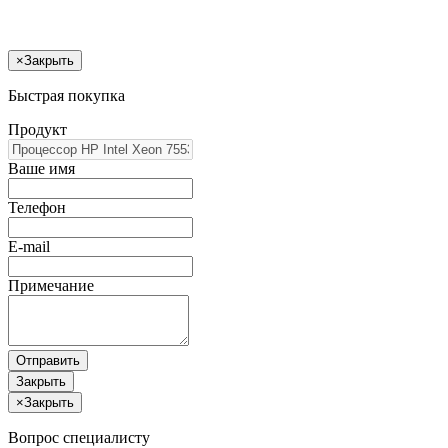
×
Закрыть
Быстрая покупка
Продукт
Ваше имя
Телефон
E-mail
Примечание
Отправить
Закрыть
×
Закрыть
Вопрос специалисту