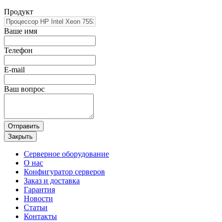
Продукт
Ваше имя
Телефон
E-mail
Ваш вопрос
Отправить
Закрыть
Серверное оборудование
О нас
Конфигуратор серверов
Заказ и доставка
Гарантия
Новости
Статьи
Контакты