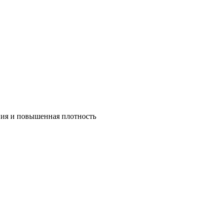
ния и повышенная плотность