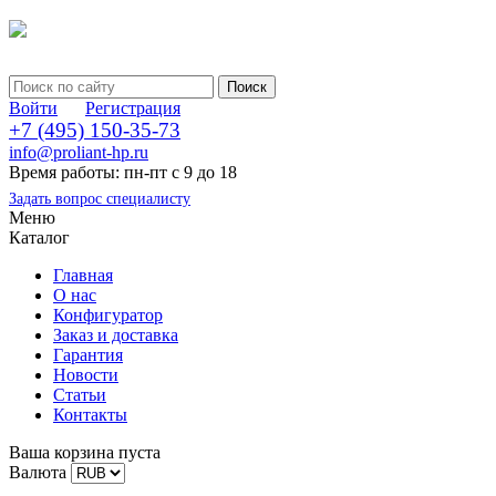
Войти
Регистрация
+7 (495) 150-35-73
info@proliant-hp.ru
Время работы: пн-пт с 9 до 18
Задать вопрос специалисту
Меню
Каталог
Главная
О нас
Конфигуратор
Заказ и доставка
Гарантия
Новости
Статьи
Контакты
Ваша корзина пуста
Валюта