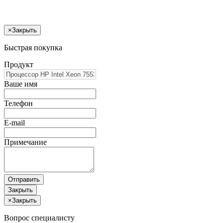
×
Закрыть
Быстрая покупка
Продукт
Ваше имя
Телефон
E-mail
Примечание
Отправить
Закрыть
×
Закрыть
Вопрос специалисту