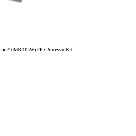
core/10MB/105W) FIO Processor Kit