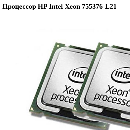
Процессор HP Intel Xeon 755376-L21