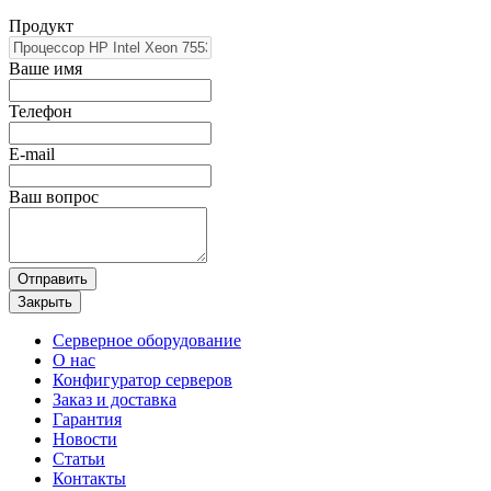
Продукт
Ваше имя
Телефон
E-mail
Ваш вопрос
Отправить
Закрыть
Серверное оборудование
О нас
Конфигуратор серверов
Заказ и доставка
Гарантия
Новости
Статьи
Контакты